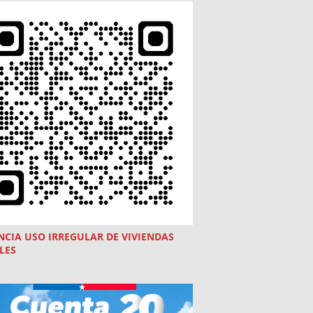
NCIA USO
IRREGULAR
DE VIVIENDAS
LES