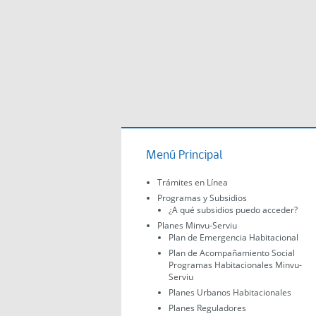
Menú Principal
Trámites en Línea
Programas y Subsidios
¿A qué subsidios puedo acceder?
Planes Minvu-Serviu
Plan de Emergencia Habitacional
Plan de Acompañamiento Social
Programas Habitacionales Minvu-
Serviu
Planes Urbanos Habitacionales
Planes Reguladores