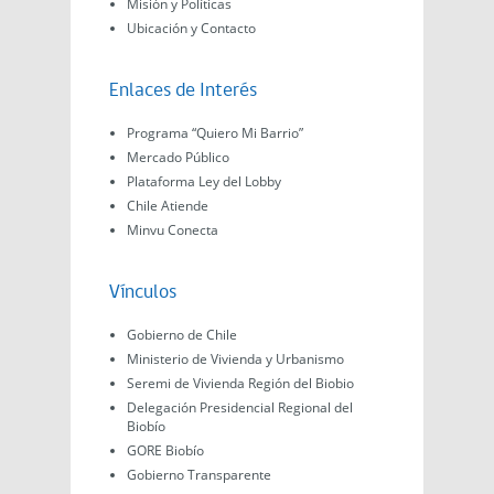
Misión y Políticas
Ubicación y Contacto
Enlaces de Interés
Programa “Quiero Mi Barrio”
Mercado Público
Plataforma Ley del Lobby
Chile Atiende
Minvu Conecta
Vínculos
Gobierno de Chile
Ministerio de Vivienda y Urbanismo
Seremi de Vivienda Región del Biobio
Delegación Presidencial Regional del
Biobío
GORE Biobío
Gobierno Transparente