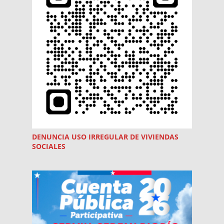
DENUNCIA USO
IRREGULAR
DE VIVIENDAS
SOCIALES