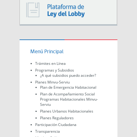
Menú Principal
Trámites en Línea
Programas y Subsidios
¿A qué subsidios puedo acceder?
Planes Minvu-Serviu
Plan de Emergencia Habitacional
Plan de Acompañamiento Social
Programas Habitacionales Minvu-
Serviu
Planes Urbanos Habitacionales
Planes Reguladores
Participación Ciudadana
Transparencia