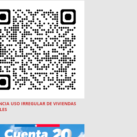
NCIA USO
IRREGULAR
DE VIVIENDAS
LES