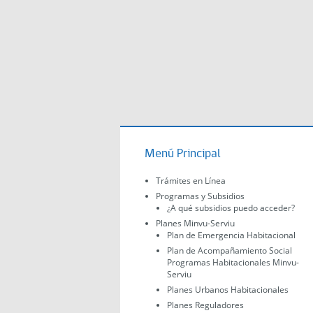
Menú Principal
Trámites en Línea
Programas y Subsidios
¿A qué subsidios puedo acceder?
Planes Minvu-Serviu
Plan de Emergencia Habitacional
Plan de Acompañamiento Social
Programas Habitacionales Minvu-
Serviu
Planes Urbanos Habitacionales
Planes Reguladores