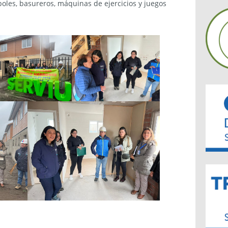
boles, basureros, máquinas de ejercicios y juegos