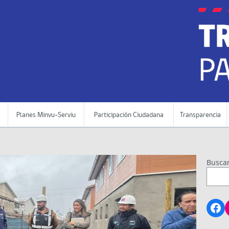
Planes Minvu-Serviu
Participación Ciudadana
Transparencia
Busca
Fa