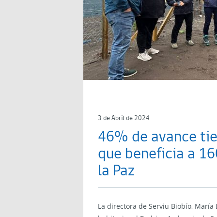
3 de Abril de 2024
46% de avance tie
que beneficia a 16
la Paz
La directora de Serviu Biobío, María 