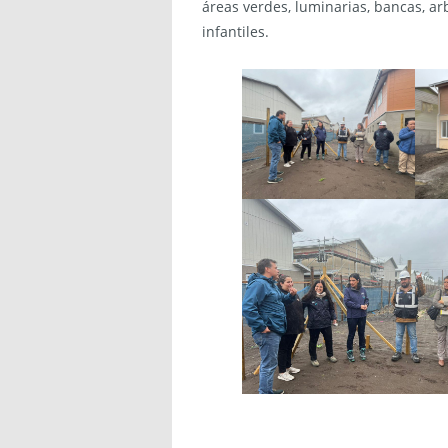
áreas verdes, luminarias, bancas, ar
infantiles.