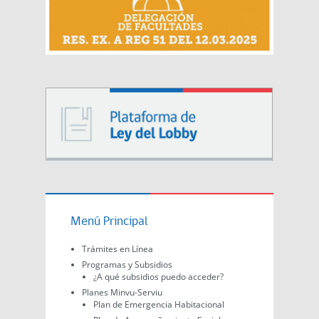
Menú Principal
Trámites en Línea
Programas y Subsidios
¿A qué subsidios puedo acceder?
Planes Minvu-Serviu
Plan de Emergencia Habitacional