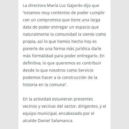
La directora María Luz Gajardo dijo que
“estamos muy contentos de poder cumplir
con un compromiso que tiene una larga
data de poder entregar un espacio que
naturalmente la comunidad la siente como
propia, así lo que hemos hecho hoy es
ponerle de una forma más jurídica darle
más formalidad para poder entregarlo. En
definitiva, lo que queremos es contribuir
desde lo que nosotros como Servicio
podemos hacer a la construcción de la
historia en la comuna”.
En la actividad estuvieron presentes
vecinos y vecinas del sector, dirigentes, y el
equipo municipal, encabezado por el
alcalde Daniel Salamanca.