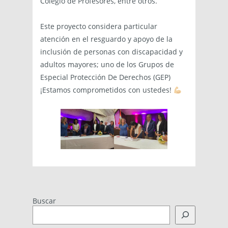
Colegio de Profesores, entre otros.
Este proyecto considera particular
atención en el resguardo y apoyo de la
inclusión de personas con discapacidad y
adultos mayores; uno de los Grupos de
Especial Protección De Derechos (GEP)
¡Estamos comprometidos con ustedes!
Buscar