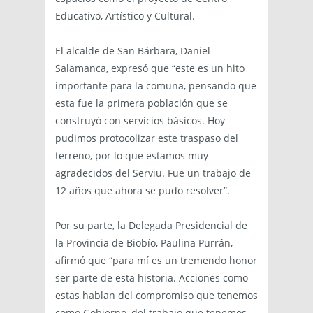
Educativo, Artístico y Cultural.
El alcalde de San Bárbara, Daniel
Salamanca, expresó que “este es un hito
importante para la comuna, pensando que
esta fue la primera población que se
construyó con servicios básicos. Hoy
pudimos protocolizar este traspaso del
terreno, por lo que estamos muy
agradecidos del Serviu. Fue un trabajo de
12 años que ahora se pudo resolver”.
Por su parte, la Delegada Presidencial de
la Provincia de Biobío, Paulina Purrán,
afirmó que “para mí es un tremendo honor
ser parte de esta historia. Acciones como
estas hablan del compromiso que tenemos
como Gobierno, del trabajo que tenemos