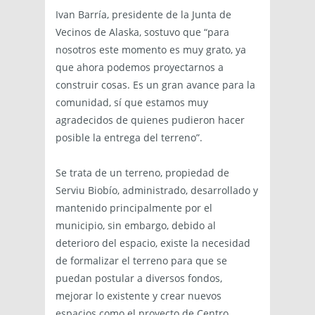
Ivan Barría, presidente de la Junta de
Vecinos de Alaska, sostuvo que “para
nosotros este momento es muy grato, ya
que ahora podemos proyectarnos a
construir cosas. Es un gran avance para la
comunidad, sí que estamos muy
agradecidos de quienes pudieron hacer
posible la entrega del terreno”.
Se trata de un terreno, propiedad de
Serviu Biobío, administrado, desarrollado y
mantenido principalmente por el
municipio, sin embargo, debido al
deterioro del espacio, existe la necesidad
de formalizar el terreno para que se
puedan postular a diversos fondos,
mejorar lo existente y crear nuevos
espacios como el proyecto de Centro