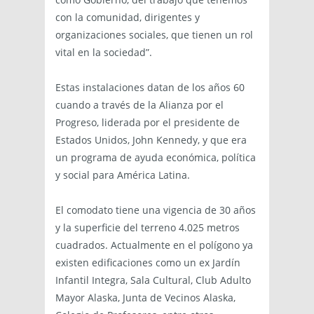
con la comunidad, dirigentes y
organizaciones sociales, que tienen un rol
vital en la sociedad”.
Estas instalaciones datan de los años 60
cuando a través de la Alianza por el
Progreso, liderada por el presidente de
Estados Unidos, John Kennedy, y que era
un programa de ayuda económica, política
y social para América Latina.
El comodato tiene una vigencia de 30 años
y la superficie del terreno 4.025 metros
cuadrados. Actualmente en el polígono ya
existen edificaciones como un ex Jardín
Infantil Integra, Sala Cultural, Club Adulto
Mayor Alaska, Junta de Vecinos Alaska,