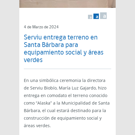
a
a
a
4 de Marzo de 2024
Serviu entrega terreno en
Santa Bárbara para
equipamiento social y áreas
verdes
En una simbólica ceremonia la directora
de Serviu Biobío, María Luz Gajardo, hizo
entrega en comodato el terreno conocido
como “Alaska” a la Municipalidad de Santa
Bárbara, el cual estará destinado para la
construcción de equipamiento social y
áreas verdes.