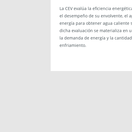
La CEV evalúa la eficiencia energéti
el desempeño de su envolvente, el a
energía para obtener agua caliente sa
dicha evaluación se materializa en 
la demanda de energía y la cantidad
enfriamiento.