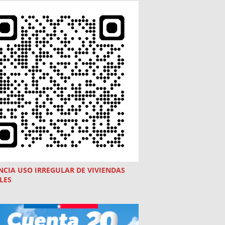
NCIA USO
IRREGULAR
DE VIVIENDAS
LES