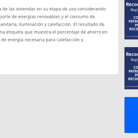
ca de las viviendas en su etapa de uso considerando
porte de energías renovables y el consumo de
nitaria, iluminación y calefacción. El resultado de
una etiqueta que muestra el porcentaje de ahorro en
 de energía necesaria para calefacción y