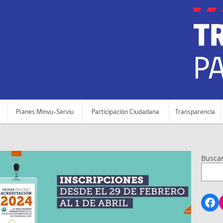
Planes Minvu-Serviu
Participación Ciudadana
Transparencia
Busca
Fa