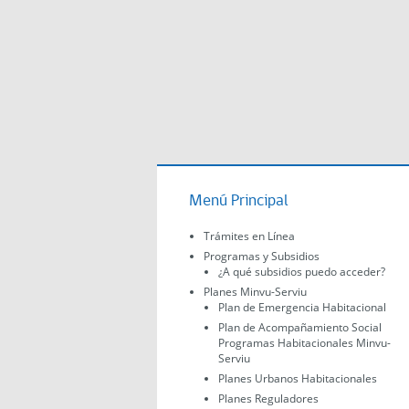
Menú Principal
Trámites en Línea
Programas y Subsidios
¿A qué subsidios puedo acceder?
Planes Minvu-Serviu
Plan de Emergencia Habitacional
Plan de Acompañamiento Social
Programas Habitacionales Minvu-
Serviu
Planes Urbanos Habitacionales
Planes Reguladores