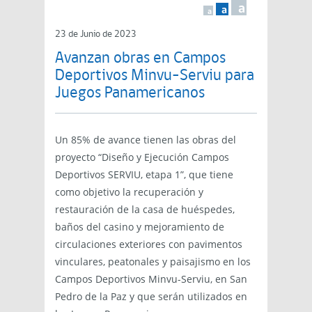
a
a
a
23 de Junio de 2023
Avanzan obras en Campos
Deportivos Minvu-Serviu para
Juegos Panamericanos
Un 85% de avance tienen las obras del
proyecto “Diseño y Ejecución Campos
Deportivos SERVIU, etapa 1”, que tiene
como objetivo la recuperación y
restauración de la casa de huéspedes,
baños del casino y mejoramiento de
circulaciones exteriores con pavimentos
vinculares, peatonales y paisajismo en los
Campos Deportivos Minvu-Serviu, en San
Pedro de la Paz y que serán utilizados en