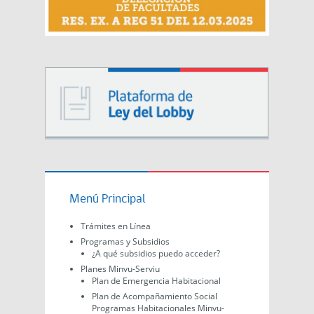
Menú Principal
Trámites en Línea
Programas y Subsidios
¿A qué subsidios puedo acceder?
Planes Minvu-Serviu
Plan de Emergencia Habitacional
Plan de Acompañamiento Social
Programas Habitacionales Minvu-