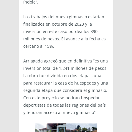
índole”.
Los trabajos del nuevo gimnasio estarían
finalizados en octubre de 2023 y la
inversión en este caso bordea los 890
millones de pesos. El avance a la fecha es
cercano al 15%.
Arriagada agregó que en definitiva “es una
inversión total de 1.241 millones de pesos.
La obra fue dividida en dos etapas, una
para restaurar la casa de huéspedes y una
segunda etapa que considera el gimnasio.
Con este proyecto se podrán hospedar
deportistas de todas las regiones del país
y tendrán acceso al nuevo gimnasio”.