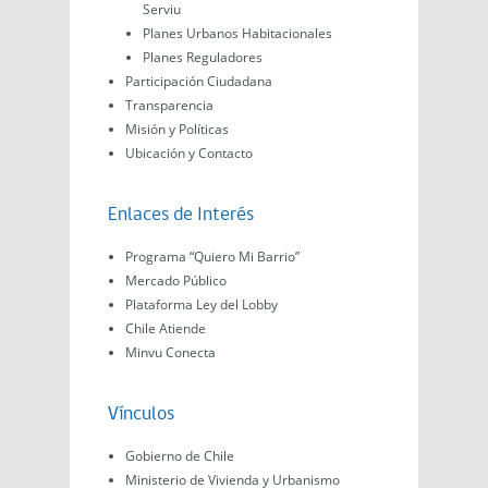
Serviu
Planes Urbanos Habitacionales
Planes Reguladores
Participación Ciudadana
Transparencia
Misión y Políticas
Ubicación y Contacto
Enlaces de Interés
Programa “Quiero Mi Barrio”
Mercado Público
Plataforma Ley del Lobby
Chile Atiende
Minvu Conecta
Vínculos
Gobierno de Chile
Ministerio de Vivienda y Urbanismo