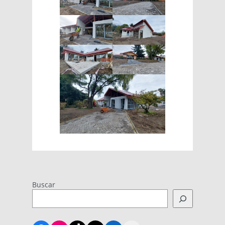
Buscar