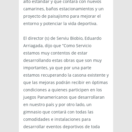
alto estándar y que contará con nuevos
camarines, baños estacionamientos y un
proyecto de paisajismo para mejorar el
entorno y potenciar la vida deportiva.
El director (s) de Serviu Biobio, Eduardo
Arriagada, dijo que “Como Servicio
estamos muy contentos de estar
desarrollando estas obras que son muy
importantes, ya que por una parte
estamos recuperando la casona existente y
que las mejoras podrán recibir en óptimas
condiciones a quienes participen en los
juegos Panamericanos que desarrollaran
en nuestro país y por otro lado, un
gimnasio que contará con todas las
comodidades e instalaciones para
desarrollar eventos deportivos de toda