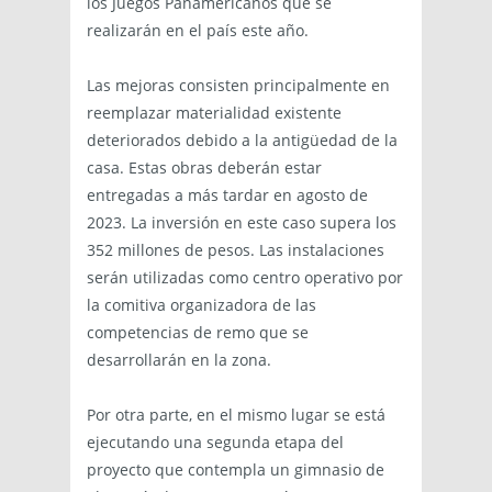
los Juegos Panamericanos que se
realizarán en el país este año.
Las mejoras consisten principalmente en
reemplazar materialidad existente
deteriorados debido a la antigüedad de la
casa. Estas obras deberán estar
entregadas a más tardar en agosto de
2023. La inversión en este caso supera los
352 millones de pesos. Las instalaciones
serán utilizadas como centro operativo por
la comitiva organizadora de las
competencias de remo que se
desarrollarán en la zona.
Por otra parte, en el mismo lugar se está
ejecutando una segunda etapa del
proyecto que contempla un gimnasio de