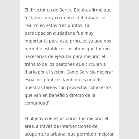
El director (s) de Serviu Biobío, afirmó que
“estamos muy contentos del trabajo se
realizó en estos tres puntos. La
participación ciudadana fue muy
importante para este proceso, ya que nos
permitió establecer las obras que fueron
necesarias de ejecutar para mejorar el
tránsito de los peatones que circulan a
diario por el sector. Como Servicio mejorar
espacios públicos también es una de
nuestras tareas con proyectos como estos
que van en beneficio directo de la
comunidad”.
El objetivo de estas obras fue mejorar el
área, a través de intervenciones de
acupuntura urbana, que permiten mejorar