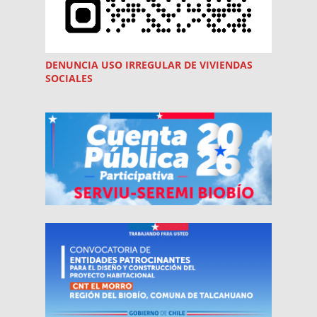
DENUNCIA USO
IRREGULAR
DE VIVIENDAS
SOCIALES