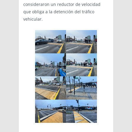
consideraron un reductor de velocidad
que obliga a la detención del tráfico
vehicular.