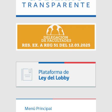
Menú Principal