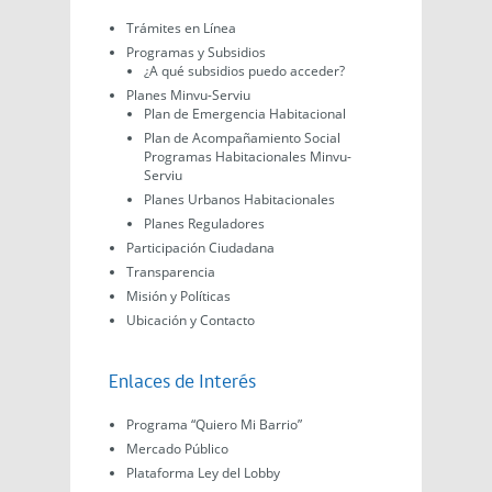
Trámites en Línea
Programas y Subsidios
¿A qué subsidios puedo acceder?
Planes Minvu-Serviu
Plan de Emergencia Habitacional
Plan de Acompañamiento Social
Programas Habitacionales Minvu-
Serviu
Planes Urbanos Habitacionales
Planes Reguladores
Participación Ciudadana
Transparencia
Misión y Políticas
Ubicación y Contacto
Enlaces de Interés
Programa “Quiero Mi Barrio”
Mercado Público
Plataforma Ley del Lobby