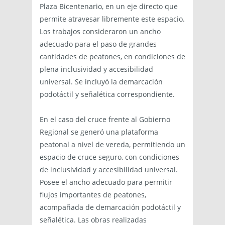
Plaza Bicentenario, en un eje directo que
permite atravesar libremente este espacio.
Los trabajos consideraron un ancho
adecuado para el paso de grandes
cantidades de peatones, en condiciones de
plena inclusividad y accesibilidad
universal. Se incluyó la demarcación
podotáctil y señalética correspondiente.
En el caso del cruce frente al Gobierno
Regional se generó una plataforma
peatonal a nivel de vereda, permitiendo un
espacio de cruce seguro, con condiciones
de inclusividad y accesibilidad universal.
Posee el ancho adecuado para permitir
flujos importantes de peatones,
acompañada de demarcación podotáctil y
señalética. Las obras realizadas