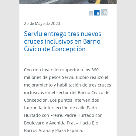
a
a
a
25 de Mayo de 2023
Serviu entrega tres nuevos
cruces inclusivos en Barrio
Cívico de Concepción
Con una inversión superior a los 360
millones de pesos Serviu Biobío realizó el
mejoramiento y habilitación de tres cruces
inclusivos en el sector del Barrio Cívico de
Concepción. Los puntos intervenidos
fueron la intersección de calle Padre
Hurtado con Freire, Padre Hurtado con
Boulevard y Avenida Prat – Hacia Eje
Barros Arana y Plaza España.