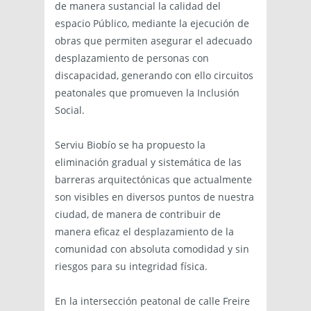
de manera sustancial la calidad del
espacio Público, mediante la ejecución de
obras que permiten asegurar el adecuado
desplazamiento de personas con
discapacidad, generando con ello circuitos
peatonales que promueven la Inclusión
Social.
Serviu Biobío se ha propuesto la
eliminación gradual y sistemática de las
barreras arquitectónicas que actualmente
son visibles en diversos puntos de nuestra
ciudad, de manera de contribuir de
manera eficaz el desplazamiento de la
comunidad con absoluta comodidad y sin
riesgos para su integridad física.
En la intersección peatonal de calle Freire