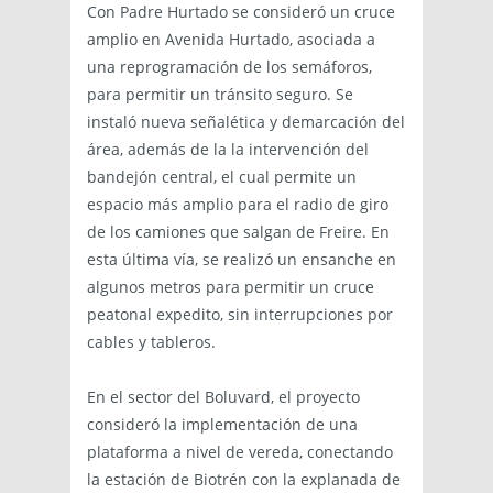
Con Padre Hurtado se consideró un cruce
amplio en Avenida Hurtado, asociada a
una reprogramación de los semáforos,
para permitir un tránsito seguro. Se
instaló nueva señalética y demarcación del
área, además de la la intervención del
bandejón central, el cual permite un
espacio más amplio para el radio de giro
de los camiones que salgan de Freire. En
esta última vía, se realizó un ensanche en
algunos metros para permitir un cruce
peatonal expedito, sin interrupciones por
cables y tableros.
En el sector del Boluvard, el proyecto
consideró la implementación de una
plataforma a nivel de vereda, conectando
la estación de Biotrén con la explanada de