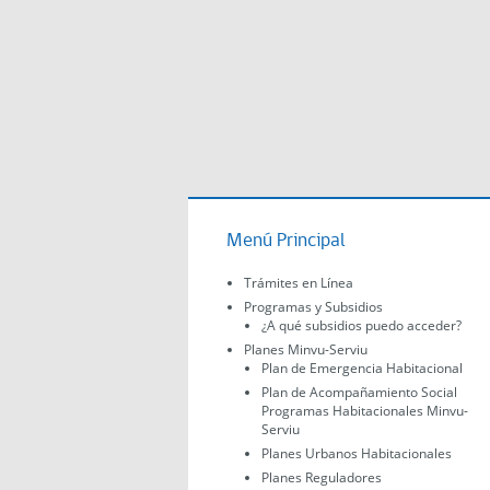
Menú Principal
Trámites en Línea
Programas y Subsidios
¿A qué subsidios puedo acceder?
Planes Minvu-Serviu
Plan de Emergencia Habitacional
Plan de Acompañamiento Social
Programas Habitacionales Minvu-
Serviu
Planes Urbanos Habitacionales
Planes Reguladores