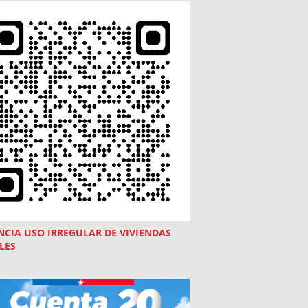
NCIA USO
IRREGULAR
DE VIVIENDAS
LES