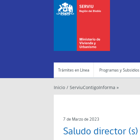
Trámites en Línea
Programas y Subsidios
Inicio
/
ServiuContigoInforma »
7 de Marzo de 2023
Saludo director (s