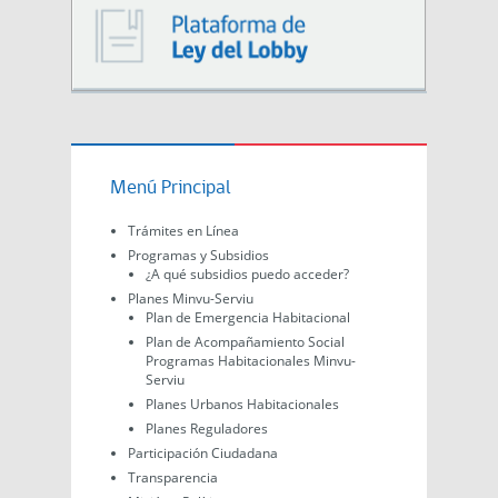
Menú Principal
Trámites en Línea
Programas y Subsidios
¿A qué subsidios puedo acceder?
Planes Minvu-Serviu
Plan de Emergencia Habitacional
Plan de Acompañamiento Social
Programas Habitacionales Minvu-
Serviu
Planes Urbanos Habitacionales
Planes Reguladores
Participación Ciudadana
Transparencia