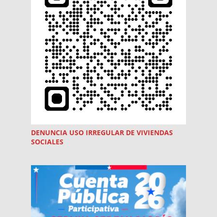
DENUNCIA USO
IRREGULAR
DE VIVIENDAS
SOCIALES