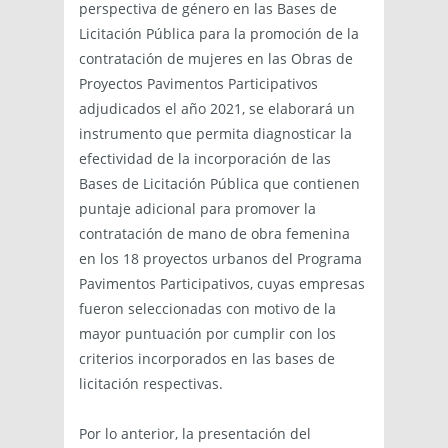
perspectiva de género en las Bases de
Licitación Pública para la promoción de la
contratación de mujeres en las Obras de
Proyectos Pavimentos Participativos
adjudicados el año 2021, se elaborará un
instrumento que permita diagnosticar la
efectividad de la incorporación de las
Bases de Licitación Pública que contienen
puntaje adicional para promover la
contratación de mano de obra femenina
en los 18 proyectos urbanos del Programa
Pavimentos Participativos, cuyas empresas
fueron seleccionadas con motivo de la
mayor puntuación por cumplir con los
criterios incorporados en las bases de
licitación respectivas.
Por lo anterior, la presentación del