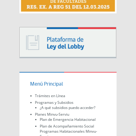
Menú Principal
Trámites en Línea
Programas y Subsidios
¿A qué subsidios puedo acceder?
Planes Minvu-Serviu
Plan de Emergencia Habitacional
Plan de Acompañamiento Social
Programas Habitacionales Minvu-