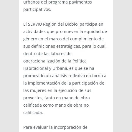
urbanos del programa pavimentos
participativos.
El SERVIU Región del Biobío, participa en
actividades que promueven la equidad de
género en el marco del cumplimiento de
sus definiciones estratégicas, para lo cual,
dentro de las labores de
operacionalización de la Política
Habitacional y Urbana, es que se ha
promovido un análisis reflexivo en torno a
la implementación de la participación de
las mujeres en la ejecución de sus
proyectos, tanto en mano de obra
calificada como mano de obra no
calificada.
Para evaluar la incorporación de