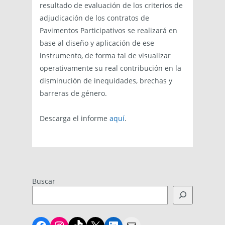
resultado de evaluación de los criterios de
adjudicación de los contratos de
Pavimentos Participativos se realizará en
base al diseño y aplicación de ese
instrumento, de forma tal de visualizar
operativamente su real contribución en la
disminución de inequidades, brechas y
barreras de género.
Descarga el informe
aquí
.
Buscar
Facebook
Instagram
TikTok
X
LinkedIn
Mail