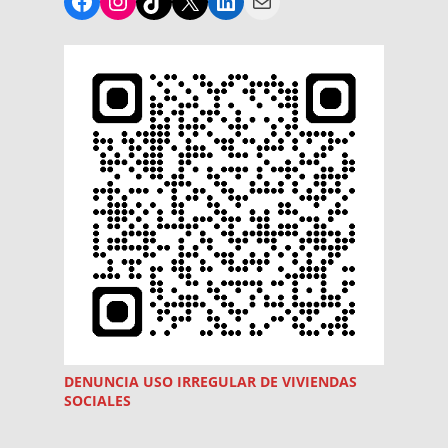
DENUNCIA USO
IRREGULAR
DE VIVIENDAS
SOCIALES