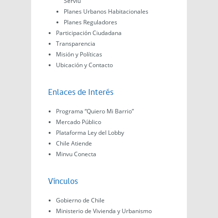
Serviu
Planes Urbanos Habitacionales
Planes Reguladores
Participación Ciudadana
Transparencia
Misión y Políticas
Ubicación y Contacto
Enlaces de Interés
Programa “Quiero Mi Barrio”
Mercado Público
Plataforma Ley del Lobby
Chile Atiende
Minvu Conecta
Vínculos
Gobierno de Chile
Ministerio de Vivienda y Urbanismo