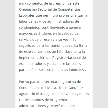
muy contentos de la creación de este
Organismo Sectorial de Competencias
Laborales que permitirá profesionalizar la
labor de las y los administradores de
condominios, contribuyendo a generar
mayores estándares en la calidad del
servicio que ofrecen y a su vez más
seguridad para las comunidades. La firma
de este convenio es un hito clave para la
implementación del Registro Nacional de
Administradores y establece las bases
para definir sus competencias laborales”.
Por su parte, la secretaria ejecutiva de
Condominios del Minvu, Doris González
agradeció el trabajo de ChileValora y de los
representantes de los gremios de
administradores y reiteró que “como