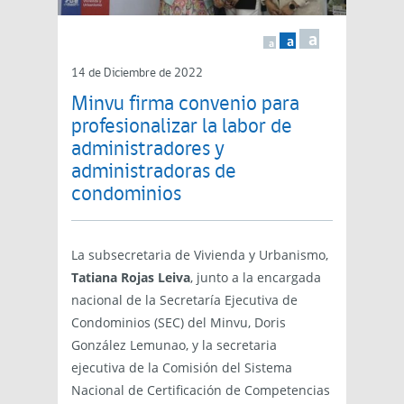
a
a
a
14 de Diciembre de 2022
Minvu firma convenio para
profesionalizar la labor de
administradores y
administradoras de
condominios
La subsecretaria de Vivienda y Urbanismo,
Tatiana Rojas Leiva
, junto a la encargada
nacional de la Secretaría Ejecutiva de
Condominios (SEC) del Minvu, Doris
González Lemunao, y la secretaria
ejecutiva de la Comisión del Sistema
Nacional de Certificación de Competencias