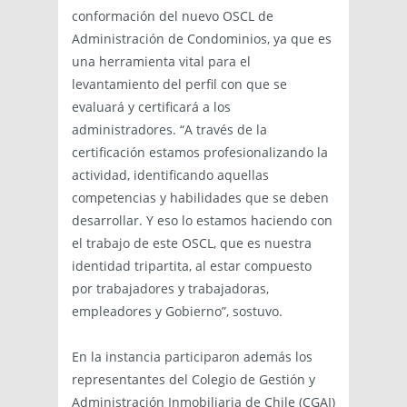
conformación del nuevo OSCL de
Administración de Condominios, ya que es
una herramienta vital para el
levantamiento del perfil con que se
evaluará y certificará a los
administradores. “A través de la
certificación estamos profesionalizando la
actividad, identificando aquellas
competencias y habilidades que se deben
desarrollar. Y eso lo estamos haciendo con
el trabajo de este OSCL, que es nuestra
identidad tripartita, al estar compuesto
por trabajadores y trabajadoras,
empleadores y Gobierno”, sostuvo.
En la instancia participaron además los
representantes del Colegio de Gestión y
Administración Inmobiliaria de Chile (CGAI)