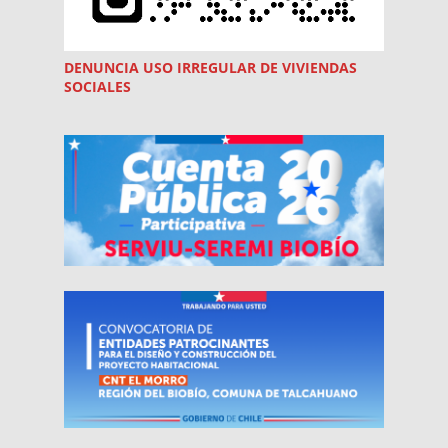
DENUNCIA USO
IRREGULAR
DE VIVIENDAS
SOCIALES