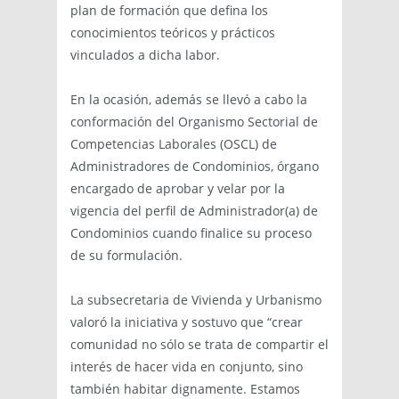
plan de formación que defina los
conocimientos teóricos y prácticos
vinculados a dicha labor.
En la ocasión, además se llevó a cabo la
conformación del Organismo Sectorial de
Competencias Laborales (OSCL) de
Administradores de Condominios, órgano
encargado de aprobar y velar por la
vigencia del perfil de Administrador(a) de
Condominios cuando finalice su proceso
de su formulación.
La subsecretaria de Vivienda y Urbanismo
valoró la iniciativa y sostuvo que “crear
comunidad no sólo se trata de compartir el
interés de hacer vida en conjunto, sino
también habitar dignamente. Estamos