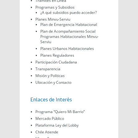
Trámites en Línea
Programas y Subsidios
¿A qué subsidios puedo acceder?
Planes Minvu-Serviu
Plan de Emergencia Habitacional
Plan de Acompañamiento Social
Programas Habitacionales Minvu-
Serviu
Planes Urbanos Habitacionales
Planes Reguladores
Participación Ciudadana
Transparencia
Misión y Políticas
Ubicación y Contacto
Enlaces de Interés
Programa “Quiero Mi Barrio”
Mercado Público
Plataforma Ley del Lobby
Chile Atiende