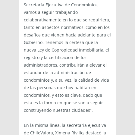
Secretaría Ejecutiva de Condominios,
vamos a seguir trabajando
colaborativamente en lo que se requiriera,
tanto en aspectos normativos, como en los
desafíos que vienen hacia adelante para el
Gobierno. Tenemos la certeza que la
nueva Ley de Copropiedad Inmobiliaria, el
registro y la certificación de los
administradores, contribuirán a elevar el
estándar de la administración de
condominios y, a su vez, la calidad de vida
de las personas que hoy habitan en
condominios, y esto es clave, dado que
esta es la forma en que se van a seguir
construyendo nuestras ciudades”.
En la misma línea, la secretaria ejecutiva
de ChileValora, Ximena Rivillo, destacó la