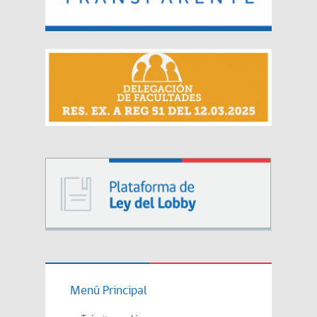
Menú Principal