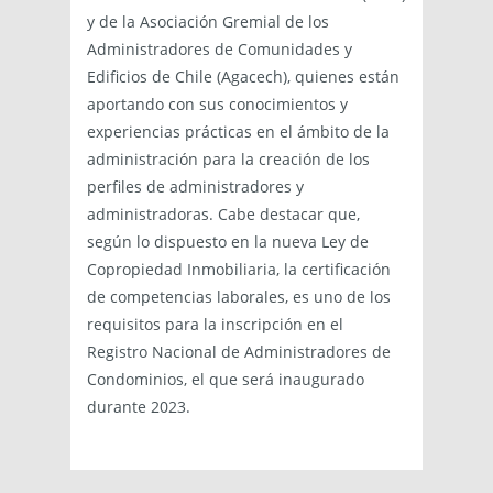
y de la Asociación Gremial de los
Administradores de Comunidades y
Edificios de Chile (Agacech), quienes están
aportando con sus conocimientos y
experiencias prácticas en el ámbito de la
administración para la creación de los
perfiles de administradores y
administradoras. Cabe destacar que,
según lo dispuesto en la nueva Ley de
Copropiedad Inmobiliaria, la certificación
de competencias laborales, es uno de los
requisitos para la inscripción en el
Registro Nacional de Administradores de
Condominios, el que será inaugurado
durante 2023.