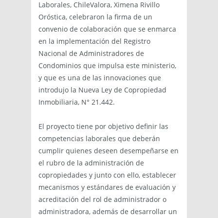
Laborales, ChileValora, Ximena Rivillo
Oróstica, celebraron la firma de un
convenio de colaboración que se enmarca
en la implementación del Registro
Nacional de Administradores de
Condominios que impulsa este ministerio,
y que es una de las innovaciones que
introdujo la Nueva Ley de Copropiedad
Inmobiliaria, N° 21.442.
El proyecto tiene por objetivo definir las
competencias laborales que deberán
cumplir quienes deseen desempeñarse en
el rubro de la administración de
copropiedades y junto con ello, establecer
mecanismos y estándares de evaluación y
acreditación del rol de administrador o
administradora, además de desarrollar un