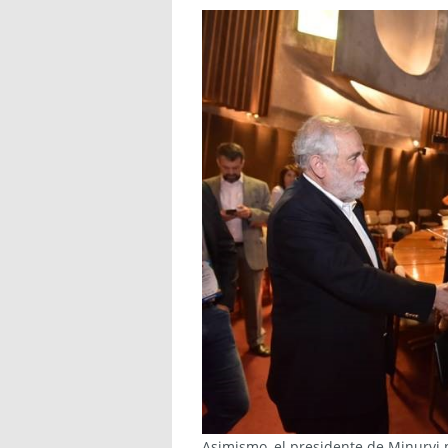
Asimismo, el presidente de Minurvi 