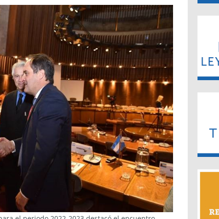
para el periodo 2022-2023 destacó el encuentro