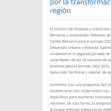
por la transformac
región
El ministro de Vivienda y Urbanismo 
Ministras y Autoridades Máximas de 
Caribe (Minurvi) para el periodo 202
Desarrollo Urbano y Vivienda, Gabriel
encabezaron la segunda jornada de l
autoridades de las 16 naciones de la
directiva para el periodo 2022-2023,
Desarrollo Territorial y Hábitat de A
Asimismo, tras una propuesta del mi
establecieran tres vicepresidencias,
específicos para mantener relacione
naciones. De esta forma, la vicepres
principal articular esfuerzos en mat