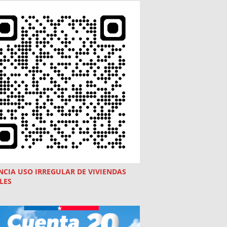
NCIA USO
IRREGULAR
DE VIVIENDAS
LES