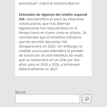
porcentual”, indicó el ministro Marcel.
Extensión de vigencia del crédito especial
IVA
: este beneficio es para las empresas
constructoras, que tras diversas
legislaciones fue reduciéndose en el
tiempo tanto en tramo como en plazos. Se
consideraba que el beneficio tributario
que les permite descontar IVA
desapareciera en 2025. Sin embargo, la
medida anunciada extenderá el período
de transición de este beneficio de modo
que se mantendrá en un 25% por dos
años, para el 2025 y 2026, y terminará
definitivamente en 2027.
Buscar