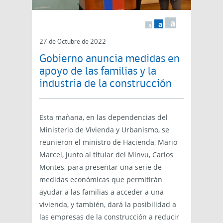
a
a
a
27 de Octubre de 2022
Gobierno anuncia medidas en
apoyo de las familias y la
industria de la construcción
Esta mañana, en las dependencias del
Ministerio de Vivienda y Urbanismo, se
reunieron el ministro de Hacienda, Mario
Marcel, junto al titular del Minvu, Carlos
Montes, para presentar una serie de
medidas económicas que permitirán
ayudar a las familias a acceder a una
vivienda, y también, dará la posibilidad a
las empresas de la construcción a reducir