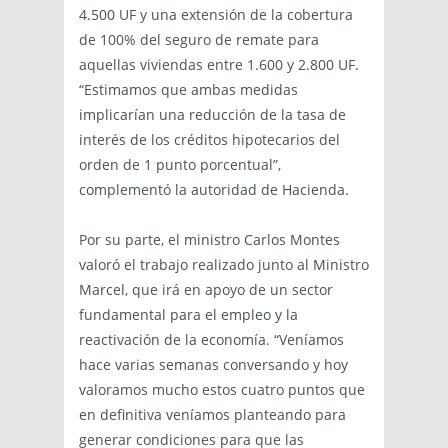
4.500 UF y una extensión de la cobertura
de 100% del seguro de remate para
aquellas viviendas entre 1.600 y 2.800 UF.
“Estimamos que ambas medidas
implicarían una reducción de la tasa de
interés de los créditos hipotecarios del
orden de 1 punto porcentual”,
complementó la autoridad de Hacienda.
Por su parte, el ministro Carlos Montes
valoró el trabajo realizado junto al Ministro
Marcel, que irá en apoyo de un sector
fundamental para el empleo y la
reactivación de la economía. “Veníamos
hace varias semanas conversando y hoy
valoramos mucho estos cuatro puntos que
en definitiva veníamos planteando para
generar condiciones para que las