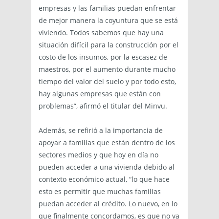
empresas y las familias puedan enfrentar
de mejor manera la coyuntura que se está
viviendo. Todos sabemos que hay una
situación difícil para la construcción por el
costo de los insumos, por la escasez de
maestros, por el aumento durante mucho
tiempo del valor del suelo y por todo esto,
hay algunas empresas que están con
problemas”, afirmó el titular del Minvu.
Además, se refirió a la importancia de
apoyar a familias que están dentro de los
sectores medios y que hoy en día no
pueden acceder a una vivienda debido al
contexto económico actual, “lo que hace
esto es permitir que muchas familias
puedan acceder al crédito. Lo nuevo, en lo
que finalmente concordamos, es que no va