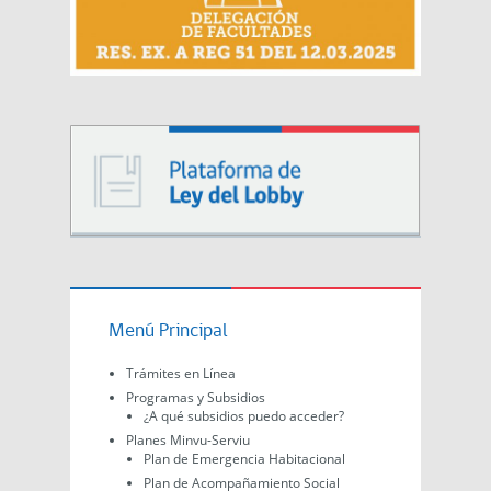
Menú Principal
Trámites en Línea
Programas y Subsidios
¿A qué subsidios puedo acceder?
Planes Minvu-Serviu
Plan de Emergencia Habitacional
Plan de Acompañamiento Social