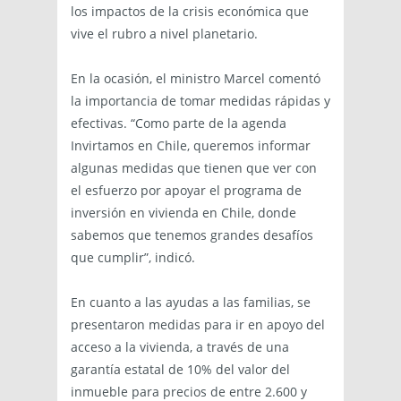
los impactos de la crisis económica que
vive el rubro a nivel planetario.
En la ocasión, el ministro Marcel comentó
la importancia de tomar medidas rápidas y
efectivas. “Como parte de la agenda
Invirtamos en Chile, queremos informar
algunas medidas que tienen que ver con
el esfuerzo por apoyar el programa de
inversión en vivienda en Chile, donde
sabemos que tenemos grandes desafíos
que cumplir”, indicó.
En cuanto a las ayudas a las familias, se
presentaron medidas para ir en apoyo del
acceso a la vivienda, a través de una
garantía estatal de 10% del valor del
inmueble para precios de entre 2.600 y