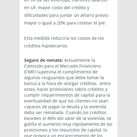
en UF, mayor costo del crédito y
dificultades para juntar un ahorro previo
mayor o igual a 20% para costear el pie.
Esta medida reduciría los costos de los
créditos hipotecarios.
Seguro de remate:
Actualmente la
Comisión para el Mercado Financiero
(CMF) supervisa el cumplimiento de
algunos resguardos que debe tomar la
banca a la hora de otorgar créditos, entre
estas, hacer provisiones sobre créditos y
cumplir requerimientos de capital para la
eventualidad de que los clientes no sean
capaces de pagar la deuda y la vivienda
deba ser rematada. Cuando los créditos
exceden el 80% del valor de la vivienda, se
gatilla el aumento muy rápidamente de las
provisiones y los requisitos de capital, lo
que provoca un encarecimiento de los