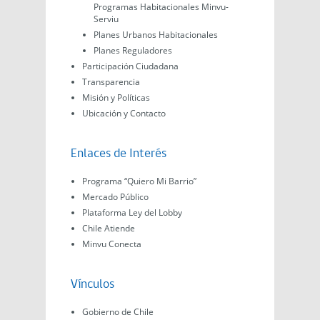
Programas Habitacionales Minvu-
Serviu
Planes Urbanos Habitacionales
Planes Reguladores
Participación Ciudadana
Transparencia
Misión y Políticas
Ubicación y Contacto
Enlaces de Interés
Programa “Quiero Mi Barrio”
Mercado Público
Plataforma Ley del Lobby
Chile Atiende
Minvu Conecta
Vínculos
Gobierno de Chile