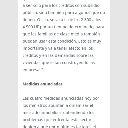
a ser sólo para los créditos con subsidio
público, sino también para algunos que no
tienen. O sea, se va a ir de los 2.800 a los
4.500 UF por un tiempo determinado, para
que las familias de clase media también
puedan usar esta condición. Esto es muy
importante y va a tener efecto en los
créditos y en las demandas sobre las
viviendas que están construyendo las
empresas”.
Medidas anunciadas
Las cuatro medidas anunciadas hoy por
los ministros apuntan a dinamizar el
mercado inmobiliario, atendiendo los
problemas que enfrenta este sector
debido a que por múltiples factores el