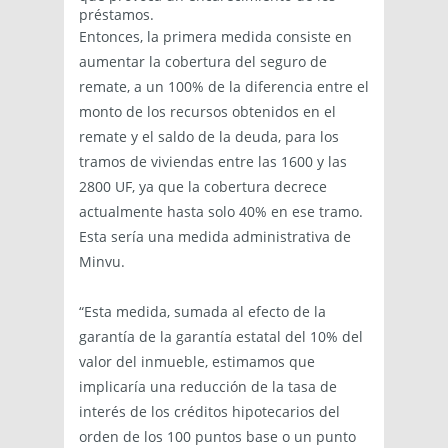
préstamos.
Entonces, la primera medida consiste en
aumentar la cobertura del seguro de
remate, a un 100% de la diferencia entre el
monto de los recursos obtenidos en el
remate y el saldo de la deuda, para los
tramos de viviendas entre las 1600 y las
2800 UF, ya que la cobertura decrece
actualmente hasta solo 40% en ese tramo.
Esta sería una medida administrativa de
Minvu.
“Esta medida, sumada al efecto de la
garantía de la garantía estatal del 10% del
valor del inmueble, estimamos que
implicaría una reducción de la tasa de
interés de los créditos hipotecarios del
orden de los 100 puntos base o un punto