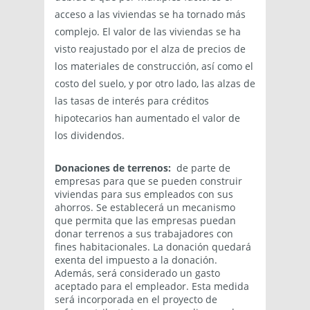
acceso a las viviendas se ha tornado más
complejo. El valor de las viviendas se ha
visto reajustado por el alza de precios de
los materiales de construcción, así como el
costo del suelo, y por otro lado, las alzas de
las tasas de interés para créditos
hipotecarios han aumentado el valor de
los dividendos.
Donaciones de terrenos:
de parte de
empresas para que se pueden construir
viviendas para sus empleados con sus
ahorros. Se establecerá un mecanismo
que permita que las empresas puedan
donar terrenos a sus trabajadores con
fines habitacionales. La donación quedará
exenta del impuesto a la donación.
Además, será considerado un gasto
aceptado para el empleador. Esta medida
será incorporada en el proyecto de