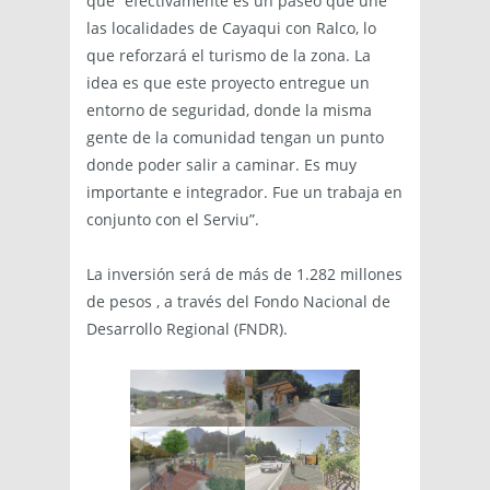
que “efectivamente es un paseo que une
las localidades de Cayaqui con Ralco, lo
que reforzará el turismo de la zona. La
idea es que este proyecto entregue un
entorno de seguridad, donde la misma
gente de la comunidad tengan un punto
donde poder salir a caminar. Es muy
importante e integrador. Fue un trabaja en
conjunto con el Serviu”.
La inversión será de más de 1.282 millones
de pesos , a través del Fondo Nacional de
Desarrollo Regional (FNDR).