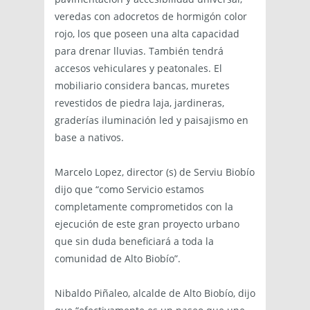
veredas con adocretos de hormigón color
rojo, los que poseen una alta capacidad
para drenar lluvias. También tendrá
accesos vehiculares y peatonales. El
mobiliario considera bancas, muretes
revestidos de piedra laja, jardineras,
graderías iluminación led y paisajismo en
base a nativos.
Marcelo Lopez, director (s) de Serviu Biobío
dijo que “como Servicio estamos
completamente comprometidos con la
ejecución de este gran proyecto urbano
que sin duda beneficiará a toda la
comunidad de Alto Biobío”.
Nibaldo Piñaleo, alcalde de Alto Biobío, dijo