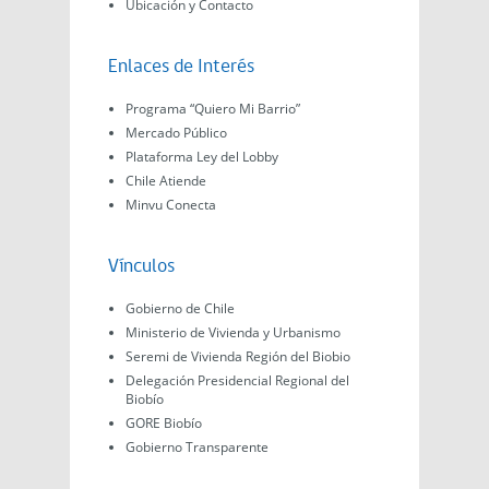
Ubicación y Contacto
Enlaces de Interés
Programa “Quiero Mi Barrio”
Mercado Público
Plataforma Ley del Lobby
Chile Atiende
Minvu Conecta
Vínculos
Gobierno de Chile
Ministerio de Vivienda y Urbanismo
Seremi de Vivienda Región del Biobio
Delegación Presidencial Regional del
Biobío
GORE Biobío
Gobierno Transparente