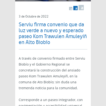
a
a
a
3 de Octubre de 2022
Serviu firma convenio que da
luz verde a nuevo y esperado
paseo Kom Trawulen Amuleyiñ
en Alto Biobío
A través de convenio firmado entre Serviu
Biobío y el Gobierno Regional se
concretará la construcción del ansiado
paseo Kom Trawulen Amuleyiñ, en la
comuna de Ato Biobío; sin duda una
tremenda noticia para la comunidad.
Corresponde a un paseo integrador, con
pavimentación y accesibilidad universal,