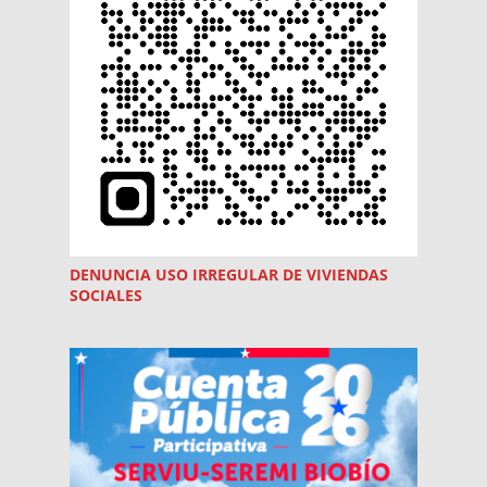
DENUNCIA USO
IRREGULAR
DE VIVIENDAS
SOCIALES