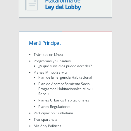
Menú Principal
Trámites en Línea
Programas y Subsidios
¿A qué subsidios puedo acceder?
Planes Minvu-Serviu
Plan de Emergencia Habitacional
Plan de Acompañamiento Social
Programas Habitacionales Minvu-
Serviu
Planes Urbanos Habitacionales
Planes Reguladores
Participación Ciudadana
Transparencia
Misión y Políticas