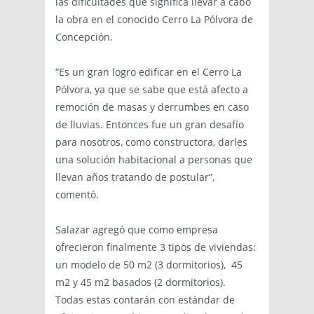
las dificultades que significa llevar a cabo
la obra en el conocido Cerro La Pólvora de
Concepción.
“Es un gran logro edificar en el Cerro La
Pólvora, ya que se sabe que está afecto a
remoción de masas y derrumbes en caso
de lluvias. Entonces fue un gran desafío
para nosotros, como constructora, darles
una solución habitacional a personas que
llevan años tratando de postular”,
comentó.
Salazar agregó que como empresa
ofrecieron finalmente 3 tipos de viviendas:
un modelo de 50 m2 (3 dormitorios), 45
m2 y 45 m2 basados (2 dormitorios).
Todas estas contarán con estándar de