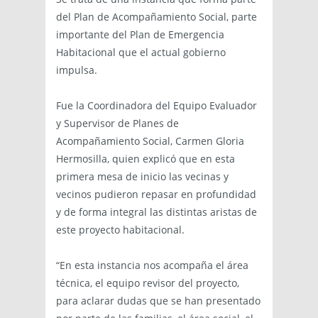
del Plan de Acompañamiento Social, parte
importante del Plan de Emergencia
Habitacional que el actual gobierno
impulsa.
Fue la Coordinadora del Equipo Evaluador
y Supervisor de Planes de
Acompañamiento Social, Carmen Gloria
Hermosilla, quien explicó que en esta
primera mesa de inicio las vecinas y
vecinos pudieron repasar en profundidad
y de forma integral las distintas aristas de
este proyecto habitacional.
“En esta instancia nos acompaña el área
técnica, el equipo revisor del proyecto,
para aclarar dudas que se han presentado