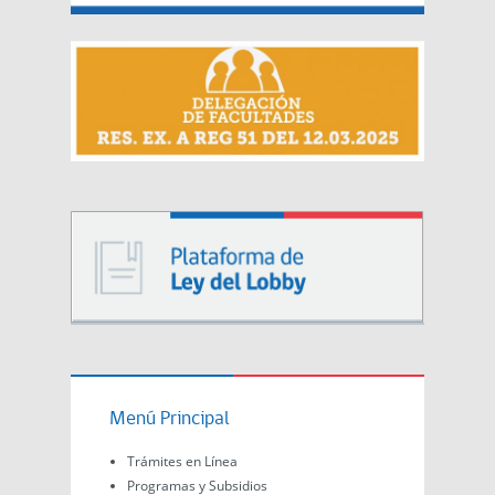
Menú Principal
Trámites en Línea
Programas y Subsidios