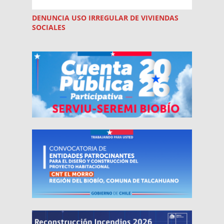
DENUNCIA USO
IRREGULAR
DE VIVIENDAS
SOCIALES