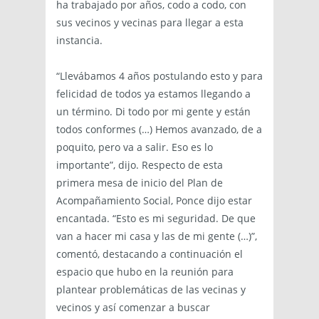
ha trabajado por años, codo a codo, con
sus vecinos y vecinas para llegar a esta
instancia.
“Llevábamos 4 años postulando esto y para
felicidad de todos ya estamos llegando a
un término. Di todo por mi gente y están
todos conformes (…) Hemos avanzado, de a
poquito, pero va a salir. Eso es lo
importante”, dijo. Respecto de esta
primera mesa de inicio del Plan de
Acompañamiento Social, Ponce dijo estar
encantada. “Esto es mi seguridad. De que
van a hacer mi casa y las de mi gente (…)”,
comentó, destacando a continuación el
espacio que hubo en la reunión para
plantear problemáticas de las vecinas y
vecinos y así comenzar a buscar