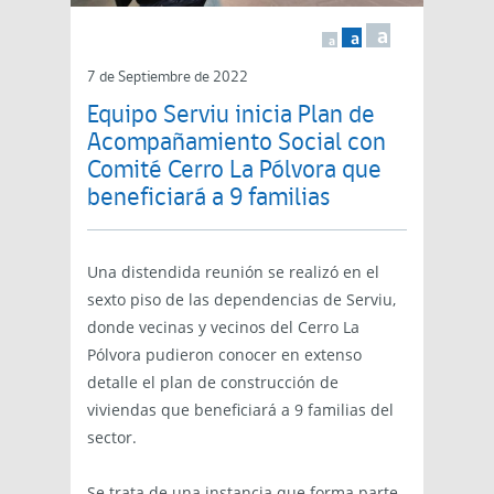
a
a
a
7 de Septiembre de 2022
Equipo Serviu inicia Plan de
Acompañamiento Social con
Comité Cerro La Pólvora que
beneficiará a 9 familias
Una distendida reunión se realizó en el
sexto piso de las dependencias de Serviu,
donde vecinas y vecinos del Cerro La
Pólvora pudieron conocer en extenso
detalle el plan de construcción de
viviendas que beneficiará a 9 familias del
sector.
Se trata de una instancia que forma parte