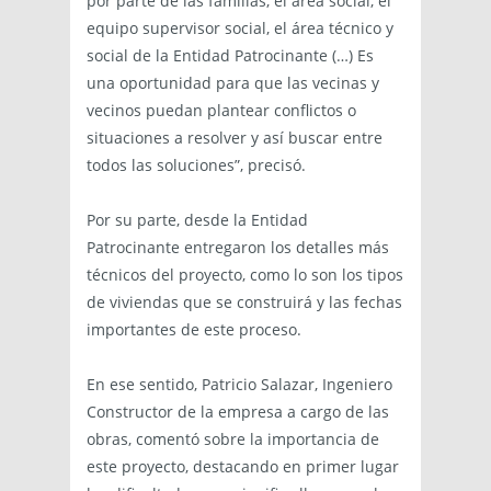
por parte de las familias, el área social, el
equipo supervisor social, el área técnico y
social de la Entidad Patrocinante (…) Es
una oportunidad para que las vecinas y
vecinos puedan plantear conflictos o
situaciones a resolver y así buscar entre
todos las soluciones”, precisó.
Por su parte, desde la Entidad
Patrocinante entregaron los detalles más
técnicos del proyecto, como lo son los tipos
de viviendas que se construirá y las fechas
importantes de este proceso.
En ese sentido, Patricio Salazar, Ingeniero
Constructor de la empresa a cargo de las
obras, comentó sobre la importancia de
este proyecto, destacando en primer lugar