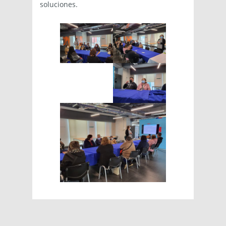
soluciones.