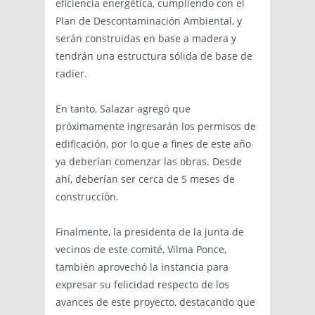
eficiencia energética, cumpliendo con el
Plan de Descontaminación Ambiental, y
serán construidas en base a madera y
tendrán una estructura sólida de base de
radier.
En tanto, Salazar agregó que
próximamente ingresarán los permisos de
edificación, por lo que a fines de este año
ya deberían comenzar las obras. Desde
ahí, deberían ser cerca de 5 meses de
construcción.
Finalmente, la presidenta de la junta de
vecinos de este comité, Vilma Ponce,
también aprovechó la instancia para
expresar su felicidad respecto de los
avances de este proyecto, destacando que