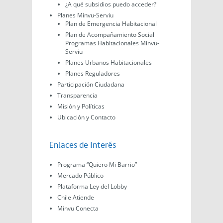
¿A qué subsidios puedo acceder?
Planes Minvu-Serviu
Plan de Emergencia Habitacional
Plan de Acompañamiento Social
Programas Habitacionales Minvu-
Serviu
Planes Urbanos Habitacionales
Planes Reguladores
Participación Ciudadana
Transparencia
Misión y Políticas
Ubicación y Contacto
Enlaces de Interés
Programa “Quiero Mi Barrio”
Mercado Público
Plataforma Ley del Lobby
Chile Atiende
Minvu Conecta