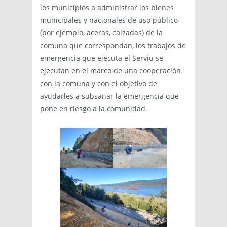
los municipios a administrar los bienes
municipales y nacionales de uso público
(por ejemplo, aceras, calzadas) de la
comuna que correspondan, los trabajos de
emergencia que ejecuta el Serviu se
ejecutan en el marco de una cooperación
con la comuna y con el objetivo de
ayudarles a subsanar la emergencia que
pone en riesgo a la comunidad.