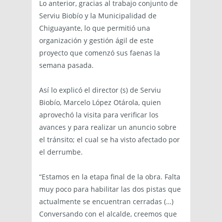
Lo anterior, gracias al trabajo conjunto de
Serviu Biobío y la Municipalidad de
Chiguayante, lo que permitió una
organización y gestión ágil de este
proyecto que comenzó sus faenas la
semana pasada.
Así lo explicó el director (s) de Serviu
Biobío, Marcelo López Otárola, quien
aprovechó la visita para verificar los
avances y para realizar un anuncio sobre
el tránsito; el cual se ha visto afectado por
el derrumbe.
“Estamos en la etapa final de la obra. Falta
muy poco para habilitar las dos pistas que
actualmente se encuentran cerradas (…)
Conversando con el alcalde, creemos que