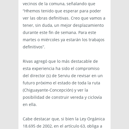
vecinos de la comuna, señalando que
“Hhemos tenido que esperar para poder
ver las obras definitivas. Creo que vamos a
tener, sin duda, un mejor desplazamiento
durante este fin de semana. Para este
martes o miércoles ya estarán los trabajos
definitivos”.
Rivas agregó que lo más destacable de
esta experiencia ha sido el compromiso
del director (s) de Serviu de revisar en un
futuro próximo el estado de toda la ruta
(Chiguayante-Concepción) y ver la
posibilidad de construir vereda y ciclovía
en ella.
Cabe destacar que, si bien la Ley Orgánica
18.695 de 2002, en el artículo 63, obliga a