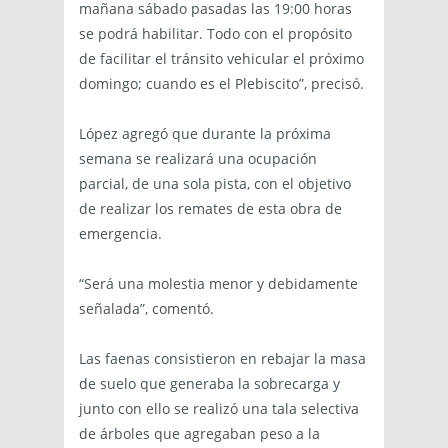
mañana sábado pasadas las 19:00 horas
se podrá habilitar. Todo con el propósito
de facilitar el tránsito vehicular el próximo
domingo; cuando es el Plebiscito”, precisó.
López agregó que durante la próxima
semana se realizará una ocupación
parcial, de una sola pista, con el objetivo
de realizar los remates de esta obra de
emergencia.
“Será una molestia menor y debidamente
señalada”, comentó.
Las faenas consistieron en rebajar la masa
de suelo que generaba la sobrecarga y
junto con ello se realizó una tala selectiva
de árboles que agregaban peso a la