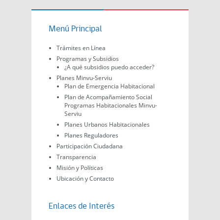
Menú Principal
Trámites en Línea
Programas y Subsidios
¿A qué subsidios puedo acceder?
Planes Minvu-Serviu
Plan de Emergencia Habitacional
Plan de Acompañamiento Social
Programas Habitacionales Minvu-
Serviu
Planes Urbanos Habitacionales
Planes Reguladores
Participación Ciudadana
Transparencia
Misión y Políticas
Ubicación y Contacto
Enlaces de Interés