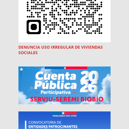
DENUNCIA USO
IRREGULAR
DE VIVIENDAS
SOCIALES