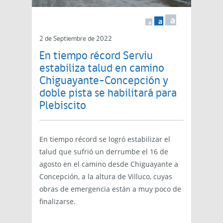
a
a
a
2 de Septiembre de 2022
En tiempo récord Serviu
estabiliza talud en camino
Chiguayante-Concepción y
doble pista se habilitará para
Plebiscito
En tiempo récord se logró estabilizar el
talud que sufrió un derrumbe el 16 de
agosto en el camino desde Chiguayante a
Concepción, a la altura de Villuco, cuyas
obras de emergencia están a muy poco de
finalizarse.