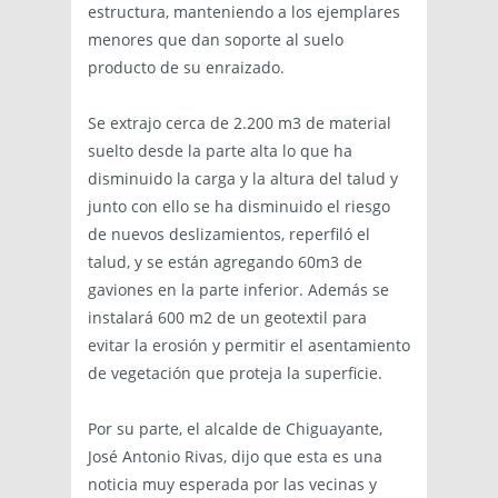
estructura, manteniendo a los ejemplares
menores que dan soporte al suelo
producto de su enraizado.
Se extrajo cerca de 2.200 m3 de material
suelto desde la parte alta lo que ha
disminuido la carga y la altura del talud y
junto con ello se ha disminuido el riesgo
de nuevos deslizamientos, reperfiló el
talud, y se están agregando 60m3 de
gaviones en la parte inferior. Además se
instalará 600 m2 de un geotextil para
evitar la erosión y permitir el asentamiento
de vegetación que proteja la superficie.
Por su parte, el alcalde de Chiguayante,
José Antonio Rivas, dijo que esta es una
noticia muy esperada por las vecinas y