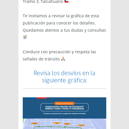
Tramo 3, Talcahuano
Te invitamos a revisar la gráfica de esta
publicación para conocer los detalles.
Quedamos atentos a tus dudas y consultas
Conduce con precaución y respeta las
señales de tránsito
Revisa los desvíos en la
siguiente gráfica: