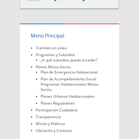
Menú Principal
Trámites en Línea
Programas y Subsidios
¿A qué subsidios puedo acceder?
Planes Minvu-Serviu
Plan de Emergencia Habitacional
Plan de Acompañamiento Social
Programas Habitacionales Minvu-
Serviu
Planes Urbanos Habitacionales
Planes Reguladores
Participación Ciudadana
Transparencia
Misión y Políticas
Ubicación y Contacto