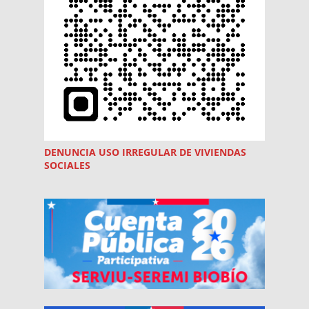
DENUNCIA USO
IRREGULAR
DE VIVIENDAS
SOCIALES