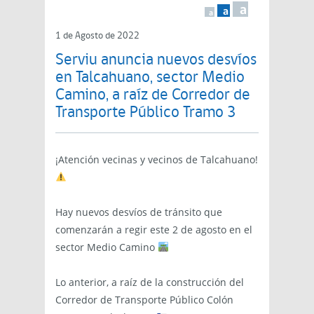
a
a
a
1 de Agosto de 2022
Serviu anuncia nuevos desvíos
en Talcahuano, sector Medio
Camino, a raíz de Corredor de
Transporte Público Tramo 3
¡Atención vecinas y vecinos de Talcahuano!
Hay nuevos desvíos de tránsito que
comenzarán a regir este 2 de agosto en el
sector Medio Camino
Lo anterior, a raíz de la construcción del
Corredor de Transporte Público Colón