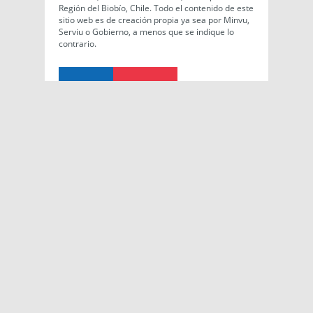
Región del Biobío, Chile. Todo el contenido de este
sitio web es de creación propia ya sea por Minvu,
Serviu o Gobierno, a menos que se indique lo
contrario.