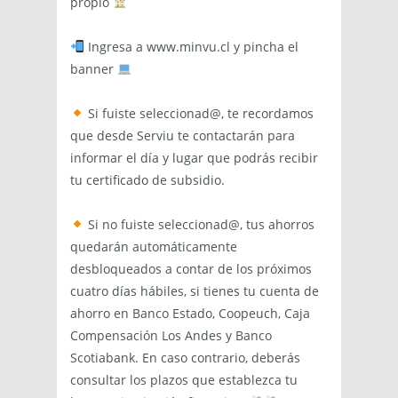
propio
Ingresa a www.minvu.cl y pincha el
banner
Si fuiste seleccionad@, te recordamos
que desde Serviu te contactarán para
informar el día y lugar que podrás recibir
tu certificado de subsidio.
Si no fuiste seleccionad@, tus ahorros
quedarán automáticamente
desbloqueados a contar de los próximos
cuatro días hábiles, si tienes tu cuenta de
ahorro en Banco Estado, Coopeuch, Caja
Compensación Los Andes y Banco
Scotiabank. En caso contrario, deberás
consultar los plazos que establezca tu