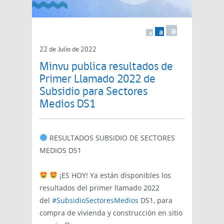
a
a
a
22 de Julio de 2022
Minvu publica resultados de
Primer Llamado 2022 de
Subsidio para Sectores
Medios DS1
RESULTADOS SUBSIDIO DE SECTORES
MEDIOS DS1
¡ES HOY! Ya están disponibles los
resultados del primer llamado 2022
del
#SubsidioSectoresMedios
DS1, para
compra de vivienda y construcción en sitio