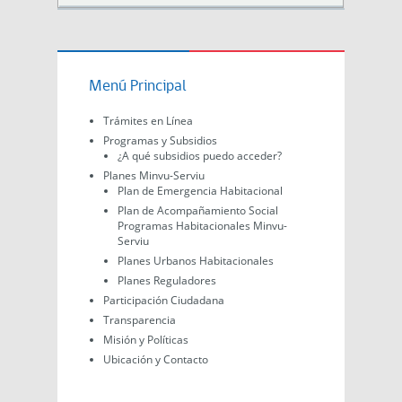
Menú Principal
Trámites en Línea
Programas y Subsidios
¿A qué subsidios puedo acceder?
Planes Minvu-Serviu
Plan de Emergencia Habitacional
Plan de Acompañamiento Social
Programas Habitacionales Minvu-
Serviu
Planes Urbanos Habitacionales
Planes Reguladores
Participación Ciudadana
Transparencia
Misión y Políticas
Ubicación y Contacto