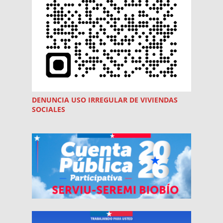
DENUNCIA USO
IRREGULAR
DE VIVIENDAS
SOCIALES