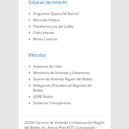
Enlaces de Interés
Programa “Quiero Mi Barrio”
Mercado Público
Plataforma Ley del Lobby
Chile Atiende
Minvu Conecta
Vínculos
Gobierno de Chile
Ministerio de Vivienda y Urbanismo
Seremi de Vivienda Región del Biobio
Delegación Presidencial Regional del
Biobío
GORE Biobío
Gobierno Transparente
2025© Servicio de Vivienda y Urbanización Región
del Biobío, Av. Arturo Prat #575, Concepción -