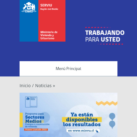
Menú Principal
Inicio
/
Noticias »