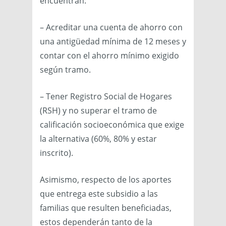
encuentran:
– Acreditar una cuenta de ahorro con
una antigüedad mínima de 12 meses y
contar con el ahorro mínimo exigido
según tramo.
– Tener Registro Social de Hogares
(RSH) y no superar el tramo de
calificación socioeconómica que exige
la alternativa (60%, 80% y estar
inscrito).
Asimismo, respecto de los aportes
que entrega este subsidio a las
familias que resulten beneficiadas,
estos dependerán tanto de la