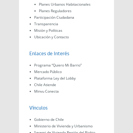
Planes Urbanos Habitacionales
Planes Reguladores
Participación Ciudadana
Transparencia
Misión y Políticas
Ubicación y Contacto
Enlaces de Interés
Programa “Quiero Mi Barrio”
Mercado Público
Plataforma Ley del Lobby
Chile Atiende
Minvu Conecta
Vínculos
Gobierno de Chile
Ministerio de Vivienda y Urbanismo
Seremi de Vivienda Región del Biobio