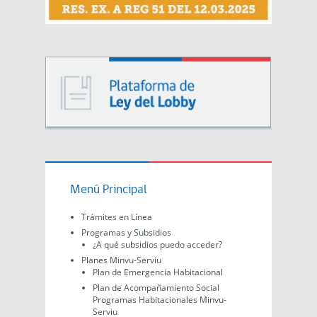
Menú Principal
Trámites en Línea
Programas y Subsidios
¿A qué subsidios puedo acceder?
Planes Minvu-Serviu
Plan de Emergencia Habitacional
Plan de Acompañamiento Social
Programas Habitacionales Minvu-
Serviu