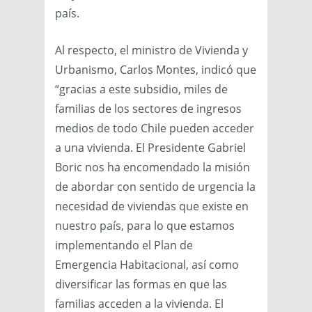
país.
Al respecto, el ministro de Vivienda y
Urbanismo, Carlos Montes, indicó que
“gracias a este subsidio, miles de
familias de los sectores de ingresos
medios de todo Chile pueden acceder
a una vivienda. El Presidente Gabriel
Boric nos ha encomendado la misión
de abordar con sentido de urgencia la
necesidad de viviendas que existe en
nuestro país, para lo que estamos
implementando el Plan de
Emergencia Habitacional, así como
diversificar las formas en que las
familias acceden a la vivienda. El