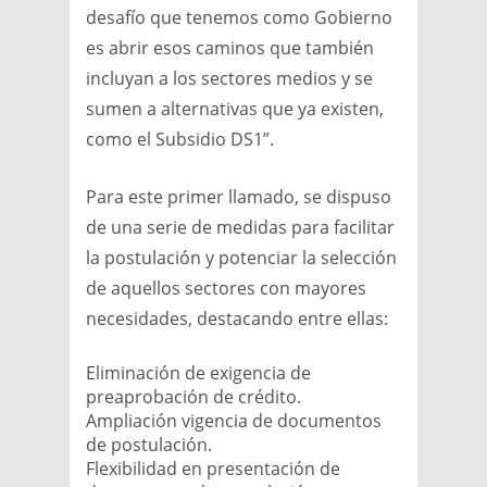
desafío que tenemos como Gobierno
es abrir esos caminos que también
incluyan a los sectores medios y se
sumen a alternativas que ya existen,
como el Subsidio DS1”.
Para este primer llamado, se dispuso
de una serie de medidas para facilitar
la postulación y potenciar la selección
de aquellos sectores con mayores
necesidades, destacando entre ellas:
Eliminación de exigencia de
preaprobación de crédito.
Ampliación vigencia de documentos
de postulación.
Flexibilidad en presentación de