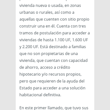
vivienda nueva o usada, en zonas
urbanas o rurales, así como a
aquellas que cuenten con sitio propio
construir una en él. Cuenta con tres
tramos de postulación para acceder a
viviendas de hasta 1.100 UF, 1.600 UF
y 2.200 UF. Está destinado a familias
que no son propietarias de una
vivienda, que cuentan con capacidad
de ahorro, acceso a crédito
hipotecario y/o recursos propios,
pero que requieren de la ayuda del
Estado para acceder a una solución
habitacional definitiva.
En este primer llamado, que tuvo sus