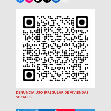
DENUNCIA USO
IRREGULAR
DE VIVIENDAS
SOCIALES