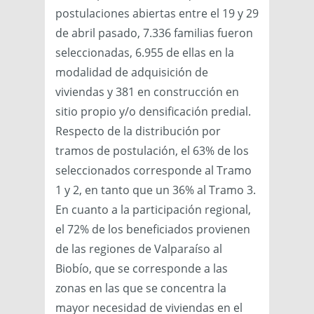
postulaciones abiertas entre el 19 y 29
de abril pasado, 7.336 familias fueron
seleccionadas, 6.955 de ellas en la
modalidad de adquisición de
viviendas y 381 en construcción en
sitio propio y/o densificación predial.
Respecto de la distribución por
tramos de postulación, el 63% de los
seleccionados corresponde al Tramo
1 y 2, en tanto que un 36% al Tramo 3.
En cuanto a la participación regional,
el 72% de los beneficiados provienen
de las regiones de Valparaíso al
Biobío, que se corresponde a las
zonas en las que se concentra la
mayor necesidad de viviendas en el