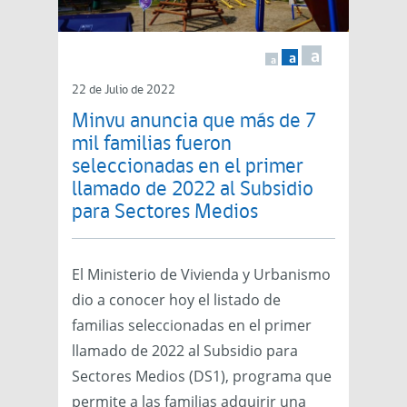
a
a
a
22 de Julio de 2022
Minvu anuncia que más de 7
mil familias fueron
seleccionadas en el primer
llamado de 2022 al Subsidio
para Sectores Medios
El Ministerio de Vivienda y Urbanismo
dio a conocer hoy el listado de
familias seleccionadas en el primer
llamado de 2022 al Subsidio para
Sectores Medios (DS1), programa que
permite a las familias adquirir una