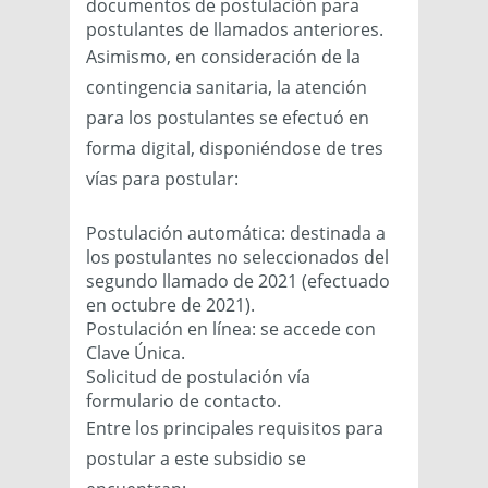
documentos de postulación para
postulantes de llamados anteriores.
Asimismo, en consideración de la
contingencia sanitaria, la atención
para los postulantes se efectuó en
forma digital, disponiéndose de tres
vías para postular:
Postulación automática: destinada a
los postulantes no seleccionados del
segundo llamado de 2021 (efectuado
en octubre de 2021).
Postulación en línea: se accede con
Clave Única.
Solicitud de postulación vía
formulario de contacto.
Entre los principales requisitos para
postular a este subsidio se