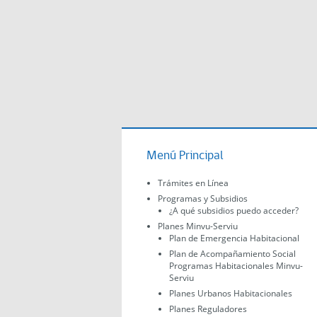
Menú Principal
Trámites en Línea
Programas y Subsidios
¿A qué subsidios puedo acceder?
Planes Minvu-Serviu
Plan de Emergencia Habitacional
Plan de Acompañamiento Social
Programas Habitacionales Minvu-
Serviu
Planes Urbanos Habitacionales
Planes Reguladores