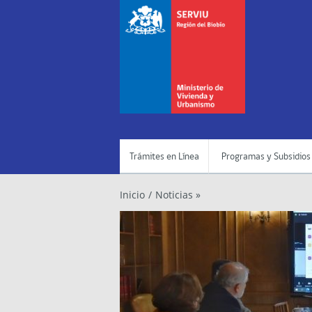
Trámites en Línea
Programas y Subsidios
Inicio
/
Noticias »