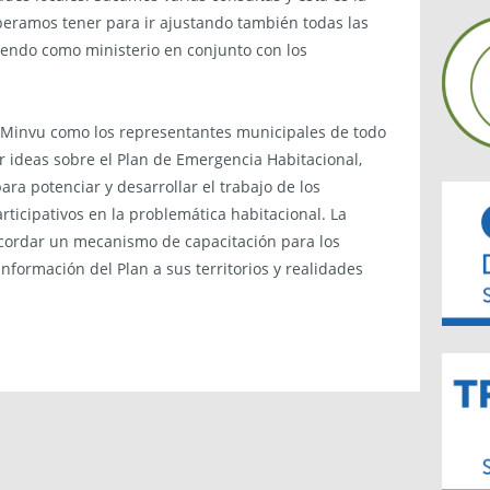
eramos tener para ir ajustando también todas las
endo como ministerio en conjunto con los
l Minvu como los representantes municipales de todo
r ideas sobre el Plan de Emergencia Habitacional,
ra potenciar y desarrollar el trabajo de los
rticipativos en la problemática habitacional. La
acordar un mecanismo de capacitación para los
nformación del Plan a sus territorios y realidades