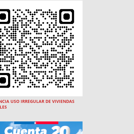
NCIA USO
IRREGULAR
DE VIVIENDAS
LES