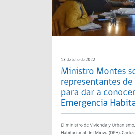
13 de Julio de 2022
Ministro Montes s
representantes de
para dar a conocer
Emergencia Habita
El ministro de Vivienda y Urbanismo, 
Habitacional del Minvu (DPH), Carlos 