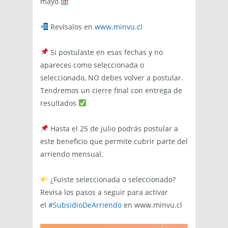
mayo
Revísalos en
www.minvu.cl
Si postulaste en esas fechas y no
apareces como seleccionada o
seleccionado, NO debes volver a postular.
Tendremos un cierre final con entrega de
resultados
Hasta el 25 de julio podrás postular a
este beneficio que permite cubrir parte del
arriendo mensual.
¿Fuiste seleccionada o seleccionado?
Revisa los pasos a seguir para activar
el
#SubsidioDeArriendo
en www.minvu.cl