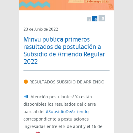
a
a
a
23 de Junio de 2022
Minvu publica primeros
resultados de postulación a
Subsidio de Arriendo Regular
2022
RESULTADOS SUBSIDIO DE ARRIENDO
¡Atención postulantes! Ya están
disponibles los resultados del cierre
parcial del
#SubsidioDeArriendo
,
correspondiente a postulaciones
ingresadas entre el 5 de abril y el 16 de