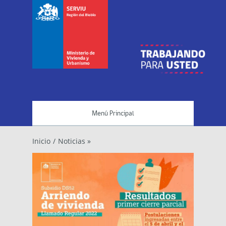
Menú Principal
Inicio
/
Noticias »