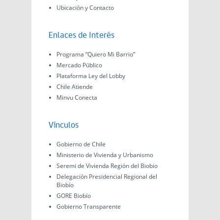
Ubicación y Contacto
Enlaces de Interés
Programa “Quiero Mi Barrio”
Mercado Público
Plataforma Ley del Lobby
Chile Atiende
Minvu Conecta
Vínculos
Gobierno de Chile
Ministerio de Vivienda y Urbanismo
Seremi de Vivienda Región del Biobio
Delegación Presidencial Regional del
Biobío
GORE Biobío
Gobierno Transparente