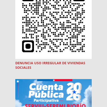
DENUNCIA USO
IRREGULAR
DE VIVIENDAS
SOCIALES