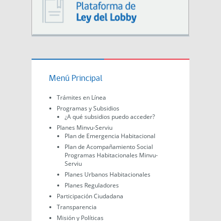
Menú Principal
Trámites en Línea
Programas y Subsidios
¿A qué subsidios puedo acceder?
Planes Minvu-Serviu
Plan de Emergencia Habitacional
Plan de Acompañamiento Social
Programas Habitacionales Minvu-
Serviu
Planes Urbanos Habitacionales
Planes Reguladores
Participación Ciudadana
Transparencia
Misión y Políticas