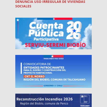
DENUNCIA USO
IRREGULAR
DE VIVIENDAS
SOCIALES