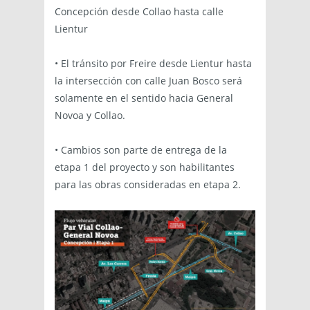
Concepción desde Collao hasta calle
Lientur
• El tránsito por Freire desde Lientur hasta
la intersección con calle Juan Bosco será
solamente en el sentido hacia General
Novoa y Collao.
• Cambios son parte de entrega de la
etapa 1 del proyecto y son habilitantes
para las obras consideradas en etapa 2.