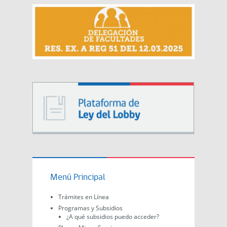
Menú Principal
Trámites en Línea
Programas y Subsidios
¿A qué subsidios puedo acceder?