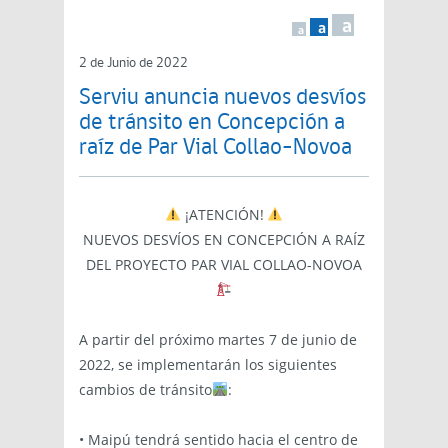
a
a
a
2 de Junio de 2022
Serviu anuncia nuevos desvíos
de tránsito en Concepción a
raíz de Par Vial Collao-Novoa
¡ATENCIÓN!
NUEVOS DESVÍOS EN CONCEPCIÓN A RAÍZ
DEL PROYECTO PAR VIAL COLLAO-NOVOA
A partir del próximo martes 7 de junio de
2022, se implementarán los siguientes
cambios de tránsito
:
• Maipú tendrá sentido hacia el centro de