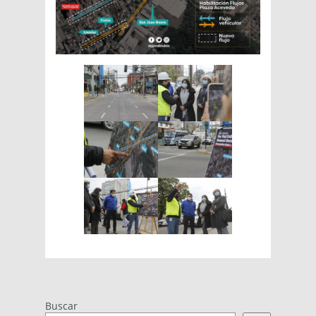
Buscar