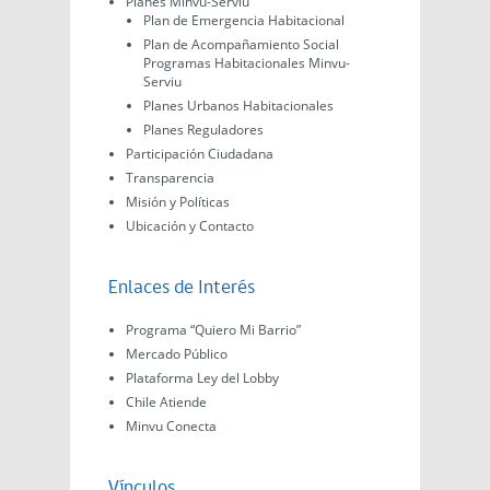
Planes Minvu-Serviu
Plan de Emergencia Habitacional
Plan de Acompañamiento Social
Programas Habitacionales Minvu-
Serviu
Planes Urbanos Habitacionales
Planes Reguladores
Participación Ciudadana
Transparencia
Misión y Políticas
Ubicación y Contacto
Enlaces de Interés
Programa “Quiero Mi Barrio”
Mercado Público
Plataforma Ley del Lobby
Chile Atiende
Minvu Conecta
Vínculos