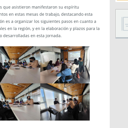
nes que asistieron manifestaron su espíritu
untos en estas mesas de trabajo, destacando esta
ción es a organizar los siguientes pasos en cuanto a
s en la región, y en la elaboración y plazos para la
co desarrolladas en esta jornada.