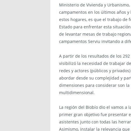
Ministerio de Vivienda y Urbanismo,
campamentos en los últimos años y l
estos hogares, es que el trabajo de f
Estado para enfrentar esta situación
de levantar mesas de trabajo regiona
campamentos Serviu invitando a difer
A partir de los resultados de los 292 
visibilizó la necesidad de trabajar 
redes y actores (públicos y privados)
abordar desde su complejidad y parti
dimensiones para considerar son la h
multidimensional.
La región del Biobío dio el vamos a 
primer gran objetivo fue presentar 
asistentes junto con todas las herr
Asimismo, instalar la relevancia que