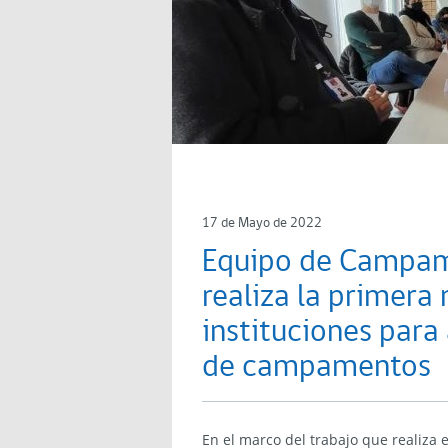
17 de Mayo de 2022
Equipo de Campam
realiza la primera
instituciones para
de campamentos
En el marco del trabajo que realiza