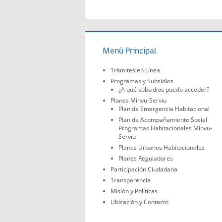
Menú Principal
Trámites en Línea
Programas y Subsidios
¿A qué subsidios puedo acceder?
Planes Minvu-Serviu
Plan de Emergencia Habitacional
Plan de Acompañamiento Social
Programas Habitacionales Minvu-
Serviu
Planes Urbanos Habitacionales
Planes Reguladores
Participación Ciudadana
Transparencia
Misión y Políticas
Ubicación y Contacto