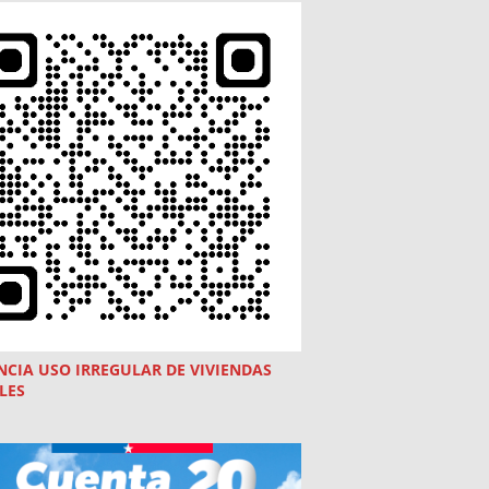
NCIA USO
IRREGULAR
DE VIVIENDAS
LES