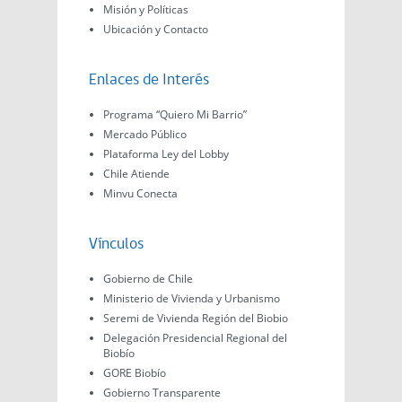
Misión y Políticas
Ubicación y Contacto
Enlaces de Interés
Programa “Quiero Mi Barrio”
Mercado Público
Plataforma Ley del Lobby
Chile Atiende
Minvu Conecta
Vínculos
Gobierno de Chile
Ministerio de Vivienda y Urbanismo
Seremi de Vivienda Región del Biobio
Delegación Presidencial Regional del
Biobío
GORE Biobío
Gobierno Transparente