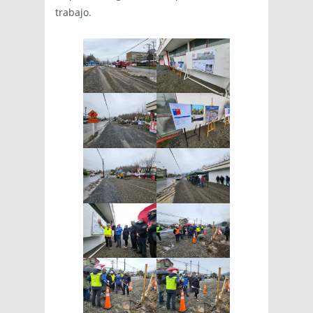
trabajo.