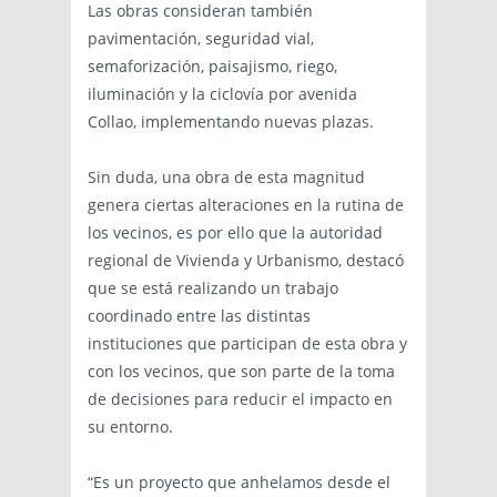
Las obras consideran también
pavimentación, seguridad vial,
semaforización, paisajismo, riego,
iluminación y la ciclovía por avenida
Collao, implementando nuevas plazas.
Sin duda, una obra de esta magnitud
genera ciertas alteraciones en la rutina de
los vecinos, es por ello que la autoridad
regional de Vivienda y Urbanismo, destacó
que se está realizando un trabajo
coordinado entre las distintas
instituciones que participan de esta obra y
con los vecinos, que son parte de la toma
de decisiones para reducir el impacto en
su entorno.
“Es un proyecto que anhelamos desde el