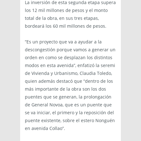
La inversión de esta segunda etapa supera
los 12 mil millones de pesos y el monto
total de la obra, en sus tres etapas,
bordeará los 60 mil millones de pesos.
“Es un proyecto que va a ayudar a la
descongestión porque vamos a generar un
orden en como se desplazan los distintos
modos en esta avenida”, enfatizó la seremi
de Vivienda y Urbanismo, Claudia Toledo,
quien además destacó que “dentro de los
más importante de la obra son los dos
puentes que se generan, la prolongación
de General Novoa, que es un puente que
se va iniciar, el primero y la reposición del
puente existente, sobre el estero Nonguén
en avenida Collao”.