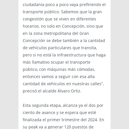
ciudadanía poco a poco vaya prefiriendo el
transporte público. Sabemos que la gran
congestión que se viven en diferentes
horarios, no solo en Concepción, sino que
en la zona metropolitana del Gran
Concepción se debe también a la cantidad
de vehículos particulares que transita,
pero si no está la infraestructura que haga
más llamativo ocupar el transporte
público, con máquinas más cómodas,
entonces vamos a seguir con esa alta
cantidad de vehículos en nuestras calles”,
precisó el alcalde Álvaro Ortiz.
Esta segunda etapa, alcanza ya el dos por
ciento de avance y se espera que esté
finalizada el primer trimestre del 2024. En
su peak va a generar 120 puestos de