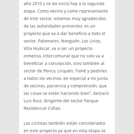
año 2010 y se da inicio hoy a la segunda
etapa. Como vecino y como representante
de este sector, estamos muy agradecidos
de las autoridades presentes, es un
proyecto que va a dar beneficio a todo el
sector, Palomares, Nonguén, Los Lirios,
Villa Huáscar, va a ser un proyecto
inmenso, intercomunal que no solo va a
beneficiar a concepción, sino también al
sector de Penco, Lirquén, Tomé y pedirles
a todos los vecinos, en especial a mi junta
de vecinos, paciencia y comprensión, que
las cosas se están haciendo bien”, destacó
Luis Ruiz, dirigente del sector Parque
Residencial Collao.
Los ciclistas también están considerados
en este proyecto ya que en esta etapa se