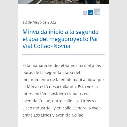
a
a
a
12 de Mayo de 2022
Minvu da inicio a la segunda
etapa del megaproyecto Par
Vial Collao-Novoa
Esta mañana se dio el vamos formal a las
obras de la segunda etapa del
mejoramiento de la emblemática obra que
el Minvu está desarrollando. Esta vez la
intervención considera trabajos en
avenida Collao, entre calle Los Lirios y el
Liceo Industrial, y en calle General Novoa,
entre Los Lirios y avenida Collao.