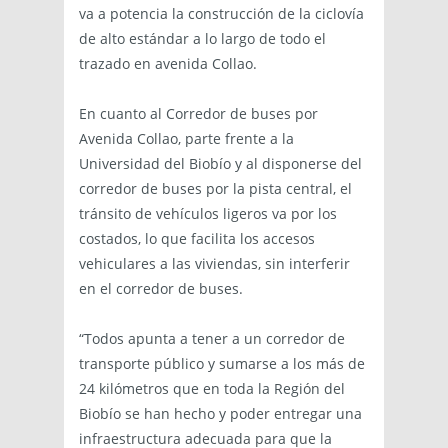
va a potencia la construcción de la ciclovía
de alto estándar a lo largo de todo el
trazado en avenida Collao.
En cuanto al Corredor de buses por
Avenida Collao, parte frente a la
Universidad del Biobío y al disponerse del
corredor de buses por la pista central, el
tránsito de vehículos ligeros va por los
costados, lo que facilita los accesos
vehiculares a las viviendas, sin interferir
en el corredor de buses.
“Todos apunta a tener a un corredor de
transporte público y sumarse a los más de
24 kilómetros que en toda la Región del
Biobío se han hecho y poder entregar una
infraestructura adecuada para que la