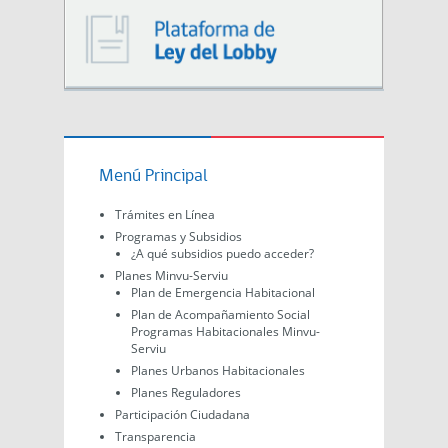
Menú Principal
Trámites en Línea
Programas y Subsidios
¿A qué subsidios puedo acceder?
Planes Minvu-Serviu
Plan de Emergencia Habitacional
Plan de Acompañamiento Social
Programas Habitacionales Minvu-
Serviu
Planes Urbanos Habitacionales
Planes Reguladores
Participación Ciudadana
Transparencia