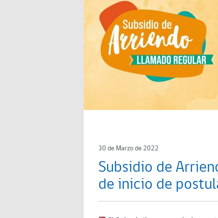
30 de Marzo de 2022
Subsidio de Arrien
de inicio de postu