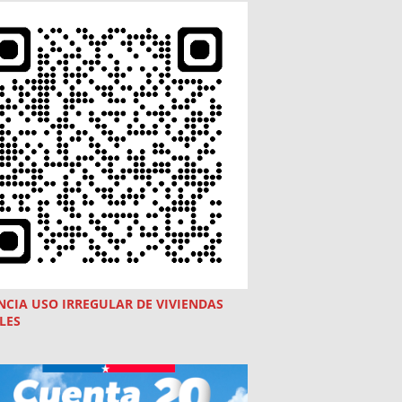
NCIA USO
IRREGULAR
DE VIVIENDAS
LES