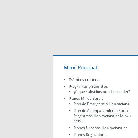
Menú Principal
Trámites en Línea
Programas y Subsidios
¿A qué subsidios puedo acceder?
Planes Minvu-Serviu
Plan de Emergencia Habitacional
Plan de Acompañamiento Social
Programas Habitacionales Minvu-
Serviu
Planes Urbanos Habitacionales
Planes Reguladores