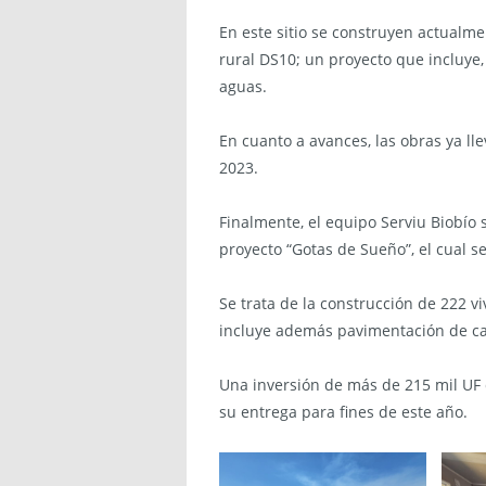
En este sitio se construyen actualme
rural DS10; un proyecto que incluye
aguas.
En cuanto a avances, las obras ya l
2023.
Finalmente, el equipo Serviu Biobío s
proyecto “Gotas de Sueño”, el cual se
Se trata de la construcción de 222 vi
incluye además pavimentación de call
Una inversión de más de 215 mil UF
su entrega para fines de este año.