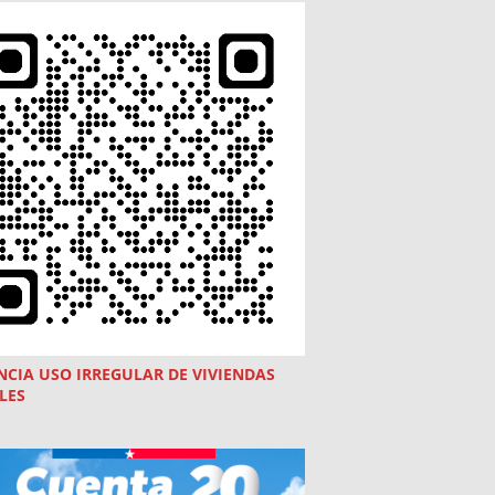
NCIA USO
IRREGULAR
DE VIVIENDAS
LES