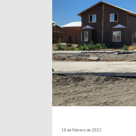
19 de Febrero de 2022