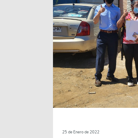
25 de Enero de 2022