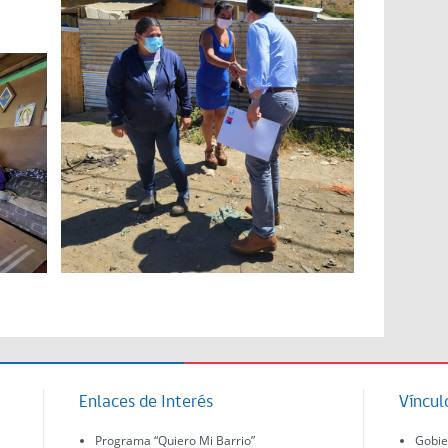
Enlaces de Interés
Víncul
Programa “Quiero Mi Barrio”
Gobie