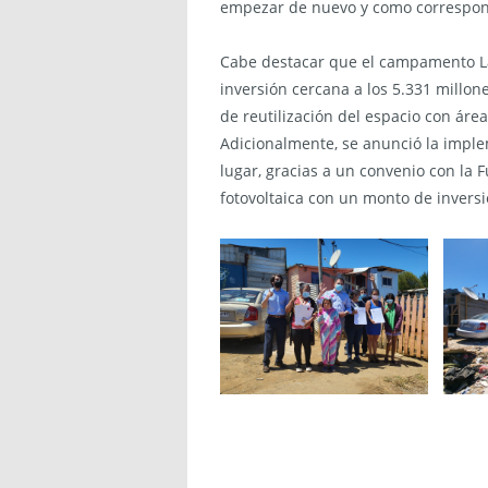
empezar de nuevo y como corresponde
Cabe destacar que el campamento La
inversión cercana a los 5.331 millon
de reutilización del espacio con ár
Adicionalmente, se anunció la imple
lugar, gracias a un convenio con la
fotovoltaica con un monto de inversi