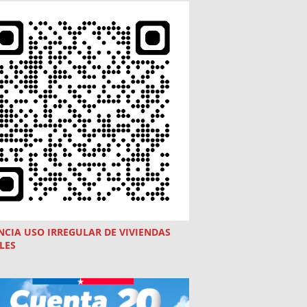
NCIA USO
IRREGULAR
DE VIVIENDAS
LES