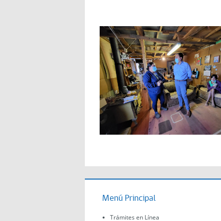
Menú Principal
Trámites en Línea