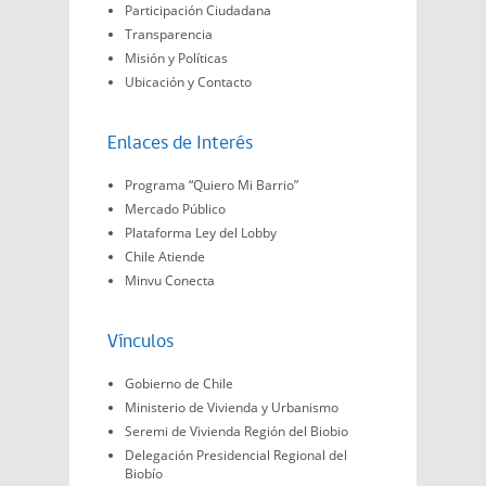
Participación Ciudadana
Transparencia
Misión y Políticas
Ubicación y Contacto
Enlaces de Interés
Programa “Quiero Mi Barrio”
Mercado Público
Plataforma Ley del Lobby
Chile Atiende
Minvu Conecta
Vínculos
Gobierno de Chile
Ministerio de Vivienda y Urbanismo
Seremi de Vivienda Región del Biobio
Delegación Presidencial Regional del
Biobío