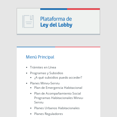
Menú Principal
Trámites en Línea
Programas y Subsidios
¿A qué subsidios puedo acceder?
Planes Minvu-Serviu
Plan de Emergencia Habitacional
Plan de Acompañamiento Social
Programas Habitacionales Minvu-
Serviu
Planes Urbanos Habitacionales
Planes Reguladores