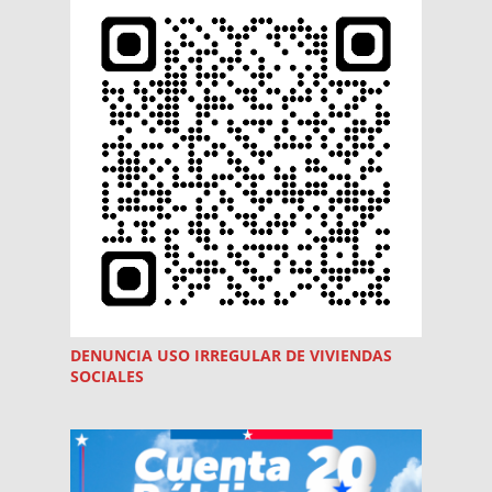
DENUNCIA USO
IRREGULAR
DE VIVIENDAS
SOCIALES