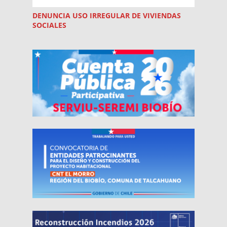
DENUNCIA USO
IRREGULAR
DE VIVIENDAS
SOCIALES