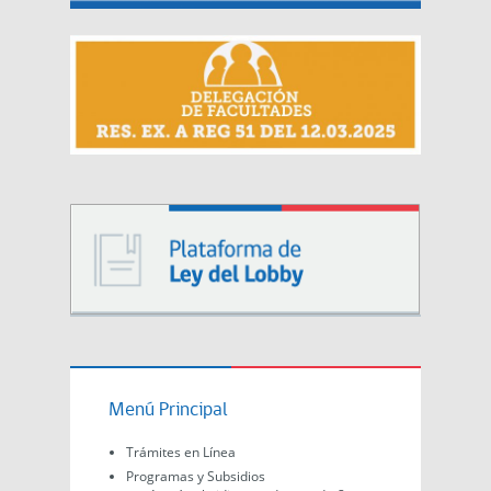
Menú Principal
Trámites en Línea
Programas y Subsidios