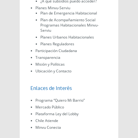
¿A qué subsidios puedo acceder?
Planes Minvu-Serviu
Plan de Emergencia Habitacional
Plan de Acompañamiento Social
Programas Habitacionales Minvu-
Serviu
Planes Urbanos Habitacionales
Planes Reguladores
Participación Ciudadana
Transparencia
Misión y Políticas
Ubicación y Contacto
Enlaces de Interés
Programa “Quiero Mi Barrio”
Mercado Público
Plataforma Ley del Lobby
Chile Atiende
Minvu Conecta