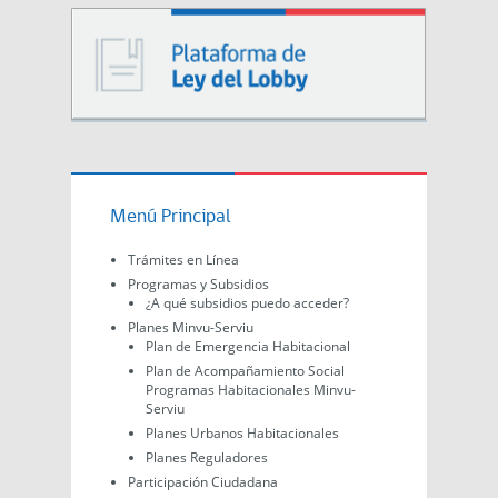
Menú Principal
Trámites en Línea
Programas y Subsidios
¿A qué subsidios puedo acceder?
Planes Minvu-Serviu
Plan de Emergencia Habitacional
Plan de Acompañamiento Social
Programas Habitacionales Minvu-
Serviu
Planes Urbanos Habitacionales
Planes Reguladores
Participación Ciudadana