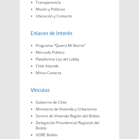
Transparencia
Misión y Políticas
Ubicación y Contacto
Enlaces de Interés
Programa “Quiero Mi Barrio”
Mercado Público
Plataforma Ley del Lobby
Chile Atiende
Minvu Conecta
Vínculos
Gobierno de Chile
Ministerio de Vivienda y Urbanismo
Seremi de Vivienda Región del Biobio
Delegación Presidencial Regional del
Biobío
GORE Biobío