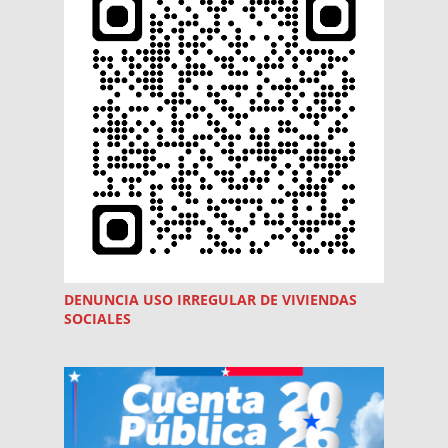
DENUNCIA USO
IRREGULAR
DE VIVIENDAS
SOCIALES