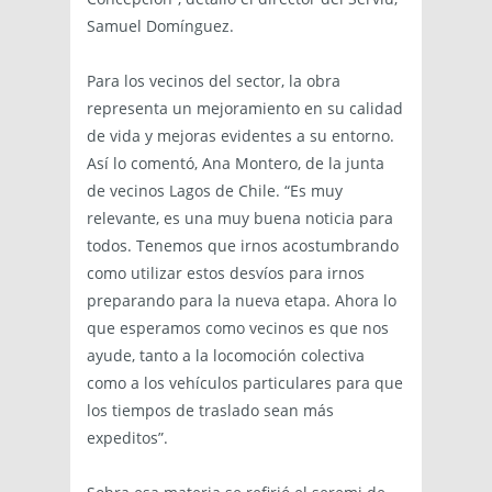
Samuel Domínguez.
Para los vecinos del sector, la obra
representa un mejoramiento en su calidad
de vida y mejoras evidentes a su entorno.
Así lo comentó, Ana Montero, de la junta
de vecinos Lagos de Chile. “Es muy
relevante, es una muy buena noticia para
todos. Tenemos que irnos acostumbrando
como utilizar estos desvíos para irnos
preparando para la nueva etapa. Ahora lo
que esperamos como vecinos es que nos
ayude, tanto a la locomoción colectiva
como a los vehículos particulares para que
los tiempos de traslado sean más
expeditos”.