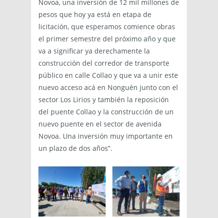
Novoa, una inversión de 12 mil millones de
pesos que hoy ya está en etapa de
licitación, que esperamos comience obras
el primer semestre del próximo año y que
va a significar ya derechamente la
construcción del corredor de transporte
público en calle Collao y que va a unir este
nuevo acceso acá en Nonguén junto con el
sector Los Lirios y también la reposición
del puente Collao y la construcción de un
nuevo puente en el sector de avenida
Novoa. Una inversión muy importante en
un plazo de dos años”.