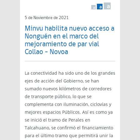
a
a
a
5 de Noviembre de 2021
Minvu habilita nuevo acceso a
Nonguén en el marco del
mejoramiento de par vial
Collao – Novoa
La conectividad ha sido uno de los grandes
ejes de acción del Gobierno, se han
sumado nuevos kilómetros de corredores
de transporte público, lo que se
complementa con iluminación, ciclovías y
mejores espacios Públicos. Así es como ya
se inició el tramo de Perales en
Talcahuano, se confirmó el financiamiento
para el último tramo que permitirá unir la