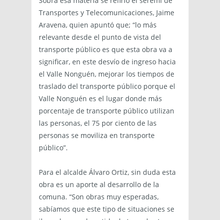
Sobra esa materia se refirió el seremi de
Transportes y Telecomunicaciones, Jaime
Aravena, quien apuntó que; “lo más
relevante desde el punto de vista del
transporte público es que esta obra va a
significar, en este desvío de ingreso hacia
el Valle Nonguén, mejorar los tiempos de
traslado del transporte público porque el
Valle Nonguén es el lugar donde más
porcentaje de transporte público utilizan
las personas, el 75 por ciento de las
personas se moviliza en transporte
público”.
Para el alcalde Álvaro Ortiz, sin duda esta
obra es un aporte al desarrollo de la
comuna. “Son obras muy esperadas,
sabíamos que este tipo de situaciones se