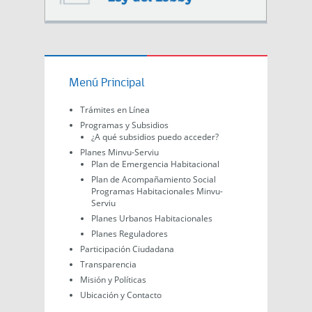
Menú Principal
Trámites en Línea
Programas y Subsidios
¿A qué subsidios puedo acceder?
Planes Minvu-Serviu
Plan de Emergencia Habitacional
Plan de Acompañamiento Social
Programas Habitacionales Minvu-
Serviu
Planes Urbanos Habitacionales
Planes Reguladores
Participación Ciudadana
Transparencia
Misión y Políticas
Ubicación y Contacto