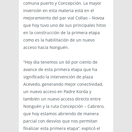
comuna puerto y Concepción. La mayor
inversión en esta materia está en el
mejoramiento del par vial Collao – Novoa
que hoy tuvo uno de sus principales hitos
en la construcción de la primera etapa
como es la habilitación de un nuevo
acceso hacia Nonguén.
“Hoy día tenemos un 60 por ciento de
avance de esta primera etapa que ha
significado la intervención de plaza
Acevedo, generando mejor conectividad,
un nuevo acceso en Padre Korda y
también un nuevo acceso directo entre
Nonguén y la ruta Concepción – Cabrero,
que hoy estamos abriendo de manera
parcial con desvíos que nos permitan
finalizar esta primera etapa”, explicó el