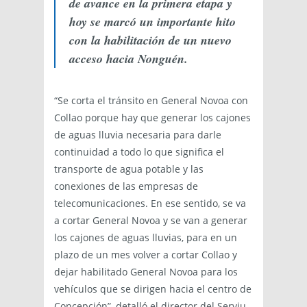
de avance en la primera etapa y
hoy se marcó un importante hito
con la habilitación de un nuevo
acceso hacia Nonguén.
“Se corta el tránsito en General Novoa con
Collao porque hay que generar los cajones
de aguas lluvia necesaria para darle
continuidad a todo lo que significa el
transporte de agua potable y las
conexiones de las empresas de
telecomunicaciones. En ese sentido, se va
a cortar General Novoa y se van a generar
los cajones de aguas lluvias, para en un
plazo de un mes volver a cortar Collao y
dejar habilitado General Novoa para los
vehículos que se dirigen hacia el centro de
Concepción”, detalló el director del Serviu,