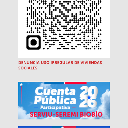
DENUNCIA USO
IRREGULAR
DE VIVIENDAS
SOCIALES