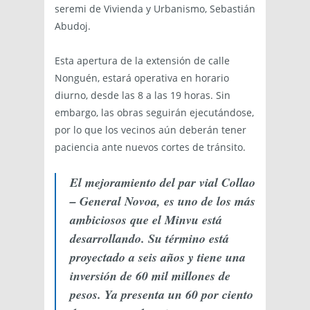
seremi de Vivienda y Urbanismo, Sebastián
Abudoj.
Esta apertura de la extensión de calle
Nonguén, estará operativa en horario
diurno, desde las 8 a las 19 horas. Sin
embargo, las obras seguirán ejecutándose,
por lo que los vecinos aún deberán tener
paciencia ante nuevos cortes de tránsito.
El mejoramiento del par vial Collao
– General Novoa, es uno de los más
ambiciosos que el Minvu está
desarrollando. Su término está
proyectado a seis años y tiene una
inversión de 60 mil millones de
pesos. Ya presenta un 60 por ciento