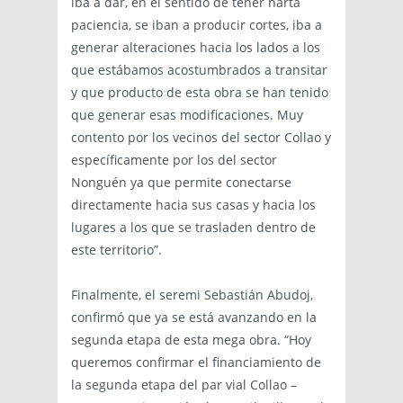
iba a dar, en el sentido de tener harta
paciencia, se iban a producir cortes, iba a
generar alteraciones hacia los lados a los
que estábamos acostumbrados a transitar
y que producto de esta obra se han tenido
que generar esas modificaciones. Muy
contento por los vecinos del sector Collao y
específicamente por los del sector
Nonguén ya que permite conectarse
directamente hacia sus casas y hacia los
lugares a los que se trasladen dentro de
este territorio”.
Finalmente, el seremi Sebastián Abudoj,
confirmó que ya se está avanzando en la
segunda etapa de esta mega obra. “Hoy
queremos confirmar el financiamiento de
la segunda etapa del par vial Collao –