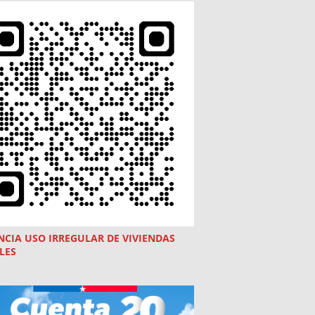
NCIA USO
IRREGULAR
DE VIVIENDAS
LES