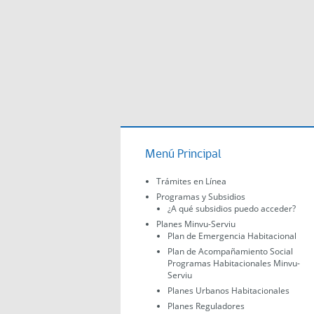
Menú Principal
Trámites en Línea
Programas y Subsidios
¿A qué subsidios puedo acceder?
Planes Minvu-Serviu
Plan de Emergencia Habitacional
Plan de Acompañamiento Social
Programas Habitacionales Minvu-
Serviu
Planes Urbanos Habitacionales
Planes Reguladores