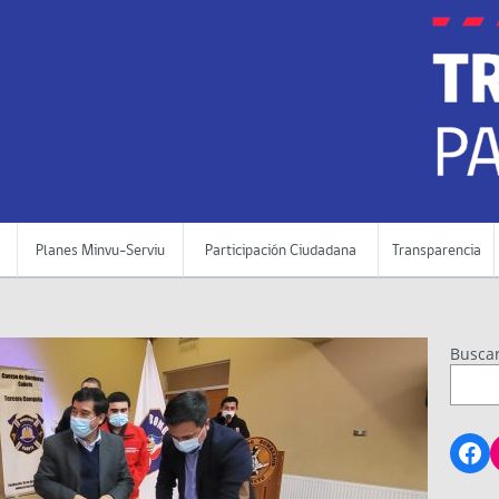
Planes Minvu-Serviu
Participación Ciudadana
Transparencia
Busca
Fa