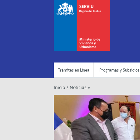
Trámites en Línea
Programas y Subsidios
Inicio
/
Noticias »