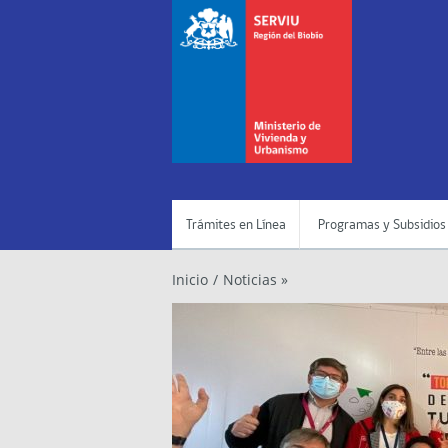
Trámites en Línea
Programas y Subsidios
Inicio
/
Noticias »