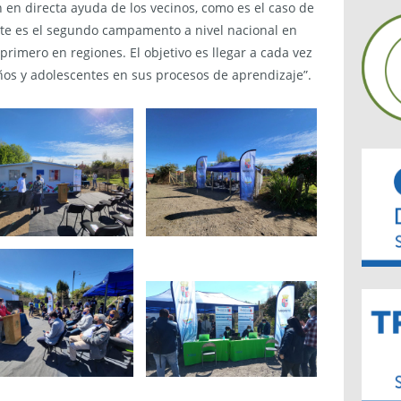
n en directa ayuda de los vecinos, como es el caso de
ete es el segundo campamento a nivel nacional en
primero en regiones. El objetivo es llegar a cada vez
s y adolescentes en sus procesos de aprendizaje”.