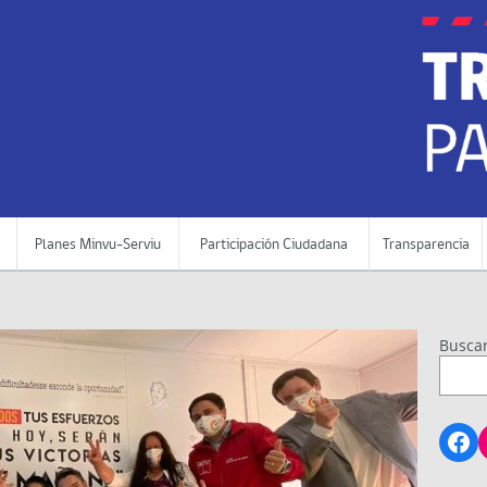
Planes Minvu-Serviu
Participación Ciudadana
Transparencia
Busca
Fa