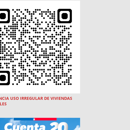
NCIA USO
IRREGULAR
DE VIVIENDAS
LES