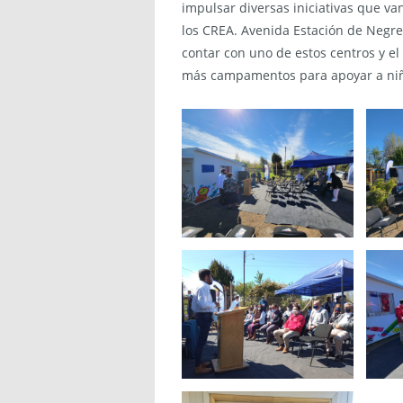
impulsar diversas iniciativas que va
los CREA. Avenida Estación de Negr
contar con uno de estos centros y el 
más campamentos para apoyar a niño