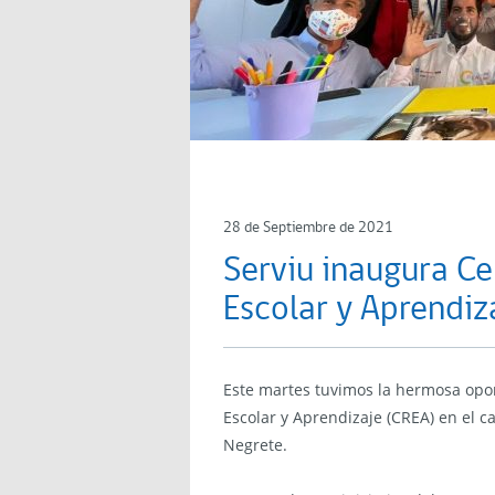
28 de Septiembre de 2021
Serviu inaugura C
Escolar y Aprendiz
Este martes tuvimos la hermosa opo
Escolar y Aprendizaje (CREA) en el
Negrete.⁣⁣