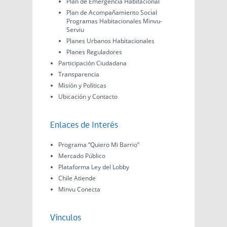
Plan de Emergencia Habitacional
Plan de Acompañamiento Social
Programas Habitacionales Minvu-
Serviu
Planes Urbanos Habitacionales
Planes Reguladores
Participación Ciudadana
Transparencia
Misión y Políticas
Ubicación y Contacto
Enlaces de Interés
Programa “Quiero Mi Barrio”
Mercado Público
Plataforma Ley del Lobby
Chile Atiende
Minvu Conecta
Vínculos