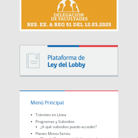
Menú Principal
Trámites en Línea
Programas y Subsidios
¿A qué subsidios puedo acceder?
Planes Minvu-Serviu