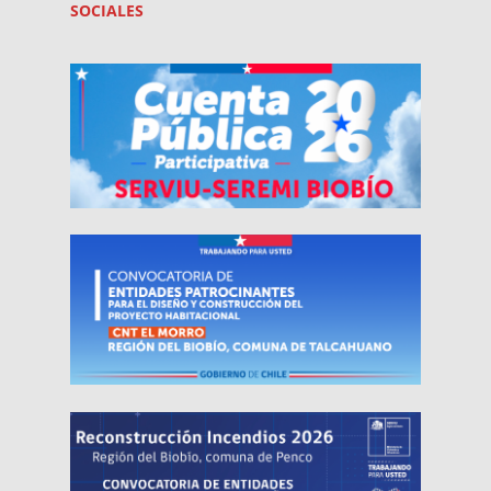
SOCIALES