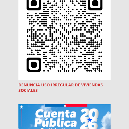
DENUNCIA USO
IRREGULAR
DE VIVIENDAS
SOCIALES