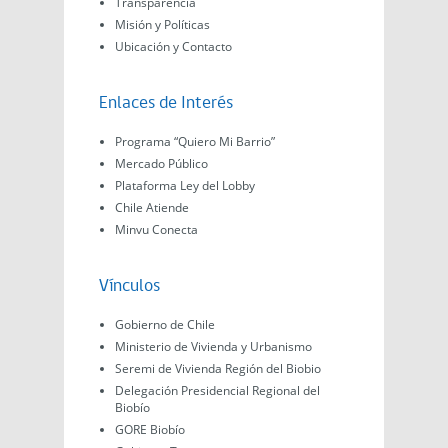
Transparencia
Misión y Políticas
Ubicación y Contacto
Enlaces de Interés
Programa “Quiero Mi Barrio”
Mercado Público
Plataforma Ley del Lobby
Chile Atiende
Minvu Conecta
Vínculos
Gobierno de Chile
Ministerio de Vivienda y Urbanismo
Seremi de Vivienda Región del Biobio
Delegación Presidencial Regional del
Biobío
GORE Biobío