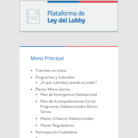
Menú Principal
Trámites en Línea
Programas y Subsidios
¿A qué subsidios puedo acceder?
Planes Minvu-Serviu
Plan de Emergencia Habitacional
Plan de Acompañamiento Social
Programas Habitacionales Minvu-
Serviu
Planes Urbanos Habitacionales
Planes Reguladores
Participación Ciudadana