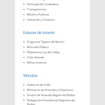
Participación Ciudadana
Transparencia
Misión y Políticas
Ubicación y Contacto
Enlaces de Interés
Programa “Quiero Mi Barrio”
Mercado Público
Plataforma Ley del Lobby
Chile Atiende
Minvu Conecta
Vínculos
Gobierno de Chile
Ministerio de Vivienda y Urbanismo
Seremi de Vivienda Región del Biobio
Delegación Presidencial Regional del
Biobío