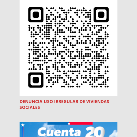
DENUNCIA USO
IRREGULAR
DE VIVIENDAS
SOCIALES