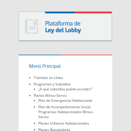
Menú Principal
Trámites en Línea
Programas y Subsidios
¿A qué subsidios puedo acceder?
Planes Minvu-Serviu
Plan de Emergencia Habitacional
Plan de Acompañamiento Social
Programas Habitacionales Minvu-
Serviu
Planes Urbanos Habitacionales
Planes Reguladores