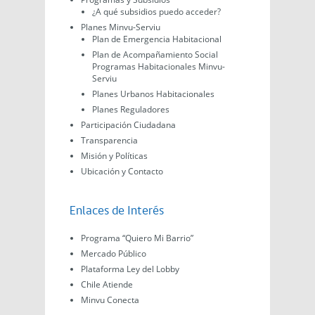
¿A qué subsidios puedo acceder?
Planes Minvu-Serviu
Plan de Emergencia Habitacional
Plan de Acompañamiento Social
Programas Habitacionales Minvu-
Serviu
Planes Urbanos Habitacionales
Planes Reguladores
Participación Ciudadana
Transparencia
Misión y Políticas
Ubicación y Contacto
Enlaces de Interés
Programa “Quiero Mi Barrio”
Mercado Público
Plataforma Ley del Lobby
Chile Atiende
Minvu Conecta