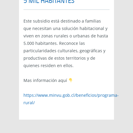
5 MIL HABITANTES
Este subsidio está destinado a familias
que necesitan una solución habitacional y
viven en zonas rurales o urbanas de hasta
5.000 habitantes. Reconoce las
particularidades culturales, geográficas y
productivas de estos territorios y de
quienes residen en ellos.
Mas información aquí
https://www.minvu.gob.cl/beneficios/programa-
rural/