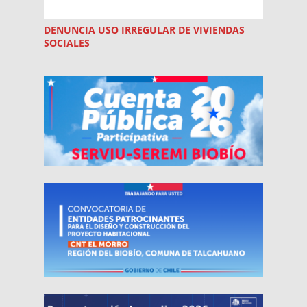
DENUNCIA USO
IRREGULAR
DE VIVIENDAS
SOCIALES