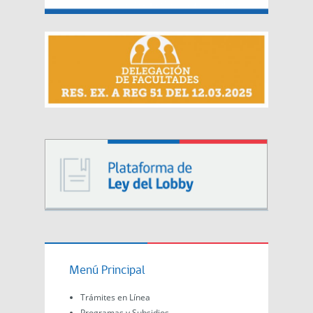
Menú Principal
Trámites en Línea
Programas y Subsidios