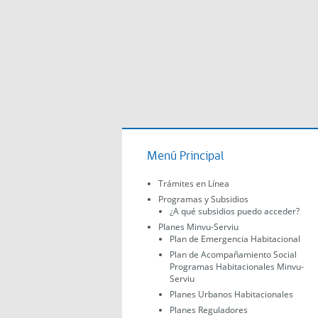
Menú Principal
Trámites en Línea
Programas y Subsidios
¿A qué subsidios puedo acceder?
Planes Minvu-Serviu
Plan de Emergencia Habitacional
Plan de Acompañamiento Social
Programas Habitacionales Minvu-
Serviu
Planes Urbanos Habitacionales
Planes Reguladores