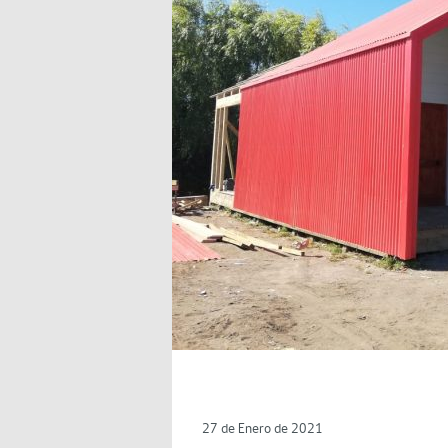
27 de Enero de 2021