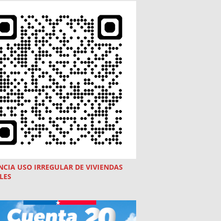
NCIA USO
IRREGULAR
DE VIVIENDAS
LES