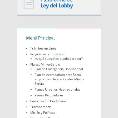
Menú Principal
Trámites en Línea
Programas y Subsidios
¿A qué subsidios puedo acceder?
Planes Minvu-Serviu
Plan de Emergencia Habitacional
Plan de Acompañamiento Social
Programas Habitacionales Minvu-
Serviu
Planes Urbanos Habitacionales
Planes Reguladores
Participación Ciudadana
Transparencia
Misión y Políticas