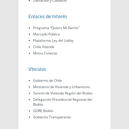
Ubicación y Contacto
Enlaces de Interés
Programa “Quiero Mi Barrio”
Mercado Público
Plataforma Ley del Lobby
Chile Atiende
Minvu Conecta
Vínculos
Gobierno de Chile
Ministerio de Vivienda y Urbanismo
Seremi de Vivienda Región del Biobio
Delegación Presidencial Regional del
Biobío
GORE Biobío
Gobierno Transparente