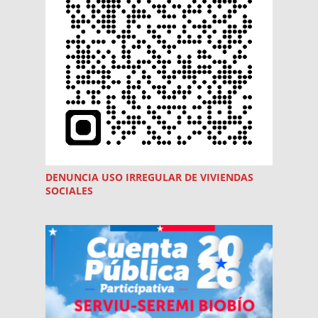
DENUNCIA USO
IRREGULAR
DE VIVIENDAS
SOCIALES