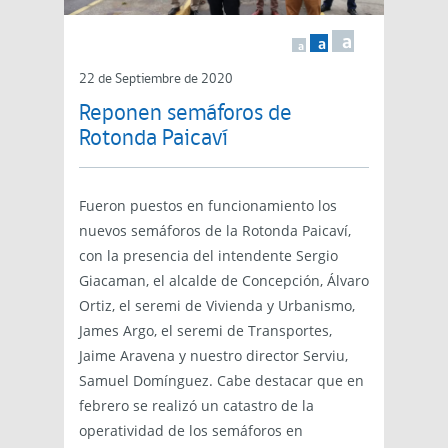
a
a
a
22 de Septiembre de 2020
Reponen semáforos de
Rotonda Paicaví
Fueron puestos en funcionamiento los
nuevos semáforos de la Rotonda Paicaví,
con la presencia del intendente Sergio
Giacaman, el alcalde de Concepción, Álvaro
Ortiz, el seremi de Vivienda y Urbanismo,
James Argo, el seremi de Transportes,
Jaime Aravena y nuestro director Serviu,
Samuel Domínguez. Cabe destacar que en
febrero se realizó un catastro de la
operatividad de los semáforos en