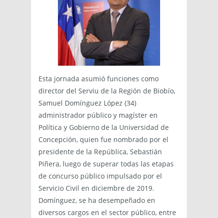
Esta jornada asumió funciones como
director del Serviu de la Región de Biobío,
Samuel Domínguez López (34)
administrador público y magíster en
Política y Gobierno de la Universidad de
Concepción, quien fue nombrado por el
presidente de la República, Sebastián
Piñera, luego de superar todas las etapas
de concurso público impulsado por el
Servicio Civil en diciembre de 2019.
Domínguez, se ha desempeñado en
diversos cargos en el sector público, entre