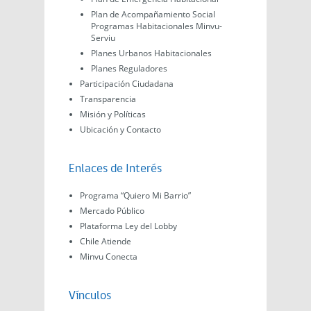
Plan de Acompañamiento Social
Programas Habitacionales Minvu-
Serviu
Planes Urbanos Habitacionales
Planes Reguladores
Participación Ciudadana
Transparencia
Misión y Políticas
Ubicación y Contacto
Enlaces de Interés
Programa “Quiero Mi Barrio”
Mercado Público
Plataforma Ley del Lobby
Chile Atiende
Minvu Conecta
Vínculos