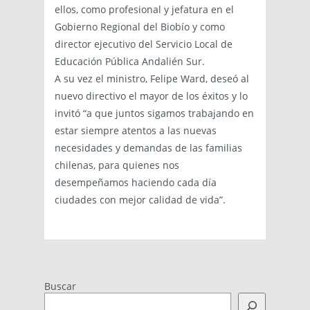
ellos, como profesional y jefatura en el
Gobierno Regional del Biobío y como
director ejecutivo del Servicio Local de
Educación Pública Andalién Sur.
A su vez el ministro, Felipe Ward, deseó al
nuevo directivo el mayor de los éxitos y lo
invitó “a que juntos sigamos trabajando en
estar siempre atentos a las nuevas
necesidades y demandas de las familias
chilenas, para quienes nos
desempeñamos haciendo cada día
ciudades con mejor calidad de vida”.
Buscar