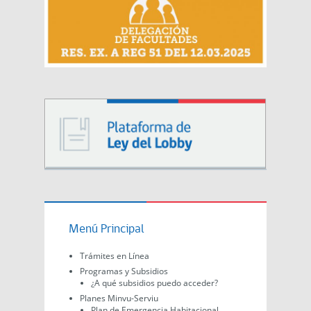
Menú Principal
Trámites en Línea
Programas y Subsidios
¿A qué subsidios puedo acceder?
Planes Minvu-Serviu
Plan de Emergencia Habitacional