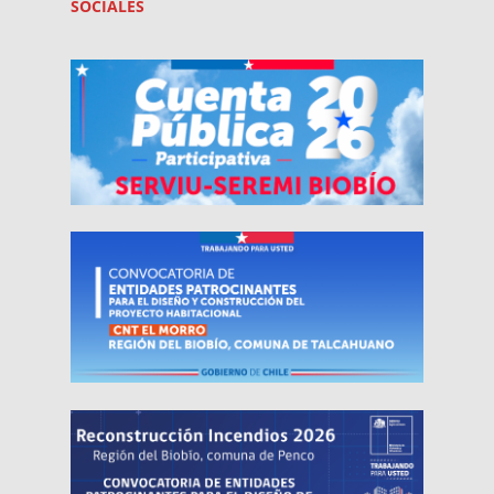
SOCIALES