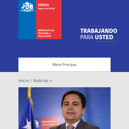
Menú Principal
Inicio
/
Noticias »