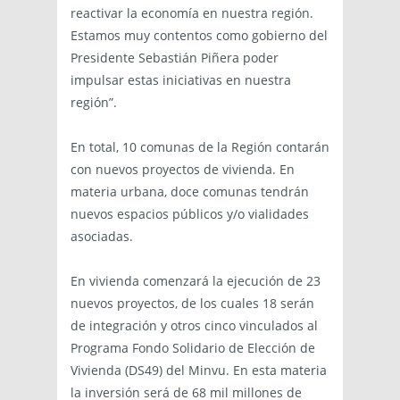
reactivar la economía en nuestra región.
Estamos muy contentos como gobierno del
Presidente Sebastián Piñera poder
impulsar estas iniciativas en nuestra
región”.
En total, 10 comunas de la Región contarán
con nuevos proyectos de vivienda. En
materia urbana, doce comunas tendrán
nuevos espacios públicos y/o vialidades
asociadas.
En vivienda comenzará la ejecución de 23
nuevos proyectos, de los cuales 18 serán
de integración y otros cinco vinculados al
Programa Fondo Solidario de Elección de
Vivienda (DS49) del Minvu. En esta materia
la inversión será de 68 mil millones de