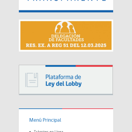
Menú Principal
Trámites en Línea