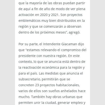
que la mayoría de las obras puedan partir
de aquí a fin de año de modo de ver plena
activación en 2020 y 2021. Son proyectos
emblemáticos muy bien distribuidos en la
región y que se comenzarán a observan
dentro de los próximos meses”, agregó.
Por su parte, el Intendente Giacaman dijo
que “estamos relevando el compromiso del
presidente con nuestra región. En este
contexto, lo que se anuncia está dentro de
la reactivación económica para la región y
para el país. Las medidas que anuncia el
subsecretario, permitirán que se
concreten 23 proyectos habitacionales,
varios de ellos son sueños anhelados hace
mucho. También hay obras urbanas que
permiten unir la ciudad, generar empleo y