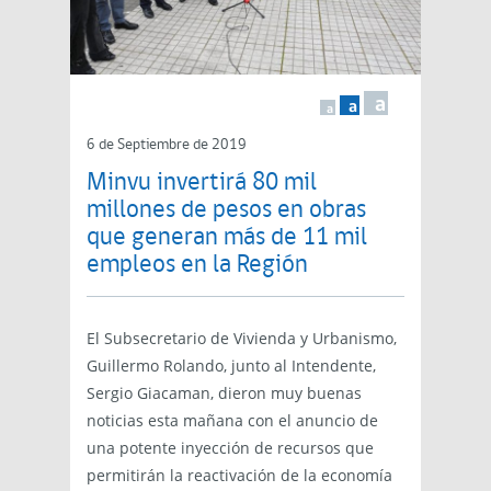
a
a
a
6 de Septiembre de 2019
Minvu invertirá 80 mil
millones de pesos en obras
que generan más de 11 mil
empleos en la Región
El Subsecretario de Vivienda y Urbanismo,
Guillermo Rolando, junto al Intendente,
Sergio Giacaman, dieron muy buenas
noticias esta mañana con el anuncio de
una potente inyección de recursos que
permitirán la reactivación de la economía