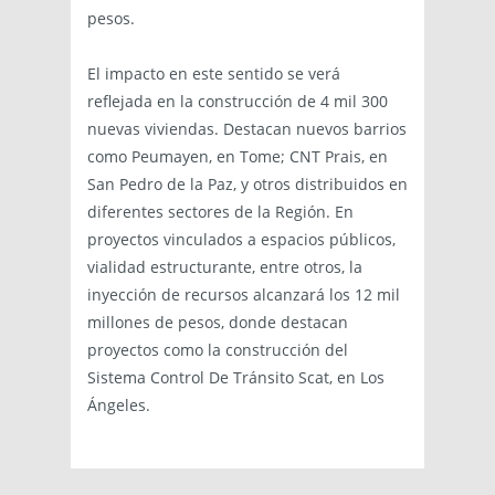
pesos.
El impacto en este sentido se verá
reflejada en la construcción de 4 mil 300
nuevas viviendas. Destacan nuevos barrios
como Peumayen, en Tome; CNT Prais, en
San Pedro de la Paz, y otros distribuidos en
diferentes sectores de la Región. En
proyectos vinculados a espacios públicos,
vialidad estructurante, entre otros, la
inyección de recursos alcanzará los 12 mil
millones de pesos, donde destacan
proyectos como la construcción del
Sistema Control De Tránsito Scat, en Los
Ángeles.