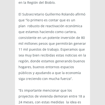
en la Región del Biobío.
El Subsecretario Guillermo Rolando afirmó
que “lo primero es contar que es un
plan robusto de reactivación económica
que estamos haciendo como cartera,
consistente en un potente inversión de 80
mil millones pesos que permitirán generar
11 mil puestos de trabajo. Esperamos que
sea muy bien recibidas estas noticias en la
región, donde estamos generando buenos
hogares, buenos entornos espacios
públicos y ayudando a que la economía
siga creciendo con mucha fuerza”.
“Es importante mencionar que los
proyectos de vivienda demoran entre 18 a
24 meses, con estas medidas la idea es