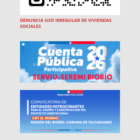
DENUNCIA USO
IRREGULAR
DE VIVIENDAS
SOCIALES