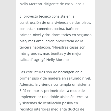
Nelly Moreno, dirigente de Paso Seco 2.
El proyecto técnico consiste en la
construcción de una vivienda de dos pisos,
con estar- comedor, cocina, baño en
primer nivel y dos dormitorios en segundo
piso, más ampliación proyectada de la
tercera habitación. “Nuestras casas son
más grandes, más bonitas y de mejor
calidad” agregó Nelly Moreno.
Las estructuras son de hormigón en el
primer piso y de madera en segundo nivel.
Además, la vivienda contempla un sistema
EIFS en muros perimetrales, a modo de
implementar una doble aislación térmica,
y sistemas de ventilación pasiva en
recintos interiores mediante ductos de