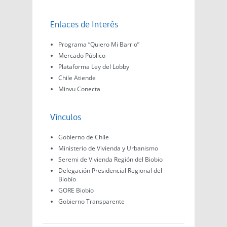
Enlaces de Interés
Programa “Quiero Mi Barrio”
Mercado Público
Plataforma Ley del Lobby
Chile Atiende
Minvu Conecta
Vínculos
Gobierno de Chile
Ministerio de Vivienda y Urbanismo
Seremi de Vivienda Región del Biobio
Delegación Presidencial Regional del
Biobío
GORE Biobío
Gobierno Transparente