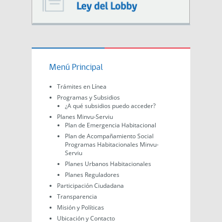
Menú Principal
Trámites en Línea
Programas y Subsidios
¿A qué subsidios puedo acceder?
Planes Minvu-Serviu
Plan de Emergencia Habitacional
Plan de Acompañamiento Social
Programas Habitacionales Minvu-
Serviu
Planes Urbanos Habitacionales
Planes Reguladores
Participación Ciudadana
Transparencia
Misión y Políticas
Ubicación y Contacto