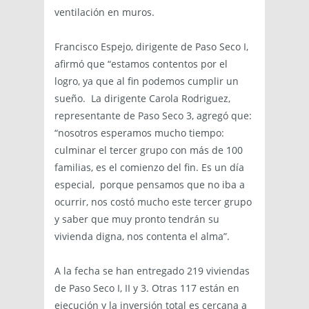
ventilación en muros.
Francisco Espejo, dirigente de Paso Seco I,
afirmó que “estamos contentos por el
logro, ya que al fin podemos cumplir un
sueño. La dirigente Carola Rodriguez,
representante de Paso Seco 3, agregó que:
“nosotros esperamos mucho tiempo:
culminar el tercer grupo con más de 100
familias, es el comienzo del fin. Es un día
especial, porque pensamos que no iba a
ocurrir, nos costó mucho este tercer grupo
y saber que muy pronto tendrán su
vivienda digna, nos contenta el alma”.
A la fecha se han entregado 219 viviendas
de Paso Seco I, II y 3. Otras 117 están en
ejecución y la inversión total es cercana a