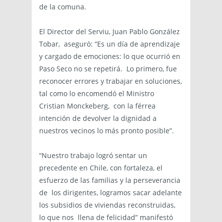
de la comuna.
El Director del Serviu, Juan Pablo González
Tobar, aseguró: “Es un día de aprendizaje
y cargado de emociones: lo que ocurrió en
Paso Seco no se repetirá. Lo primero, fue
reconocer errores y trabajar en soluciones,
tal como lo encomendó el Ministro
Cristian Monckeberg, con la férrea
intención de devolver la dignidad a
nuestros vecinos lo más pronto posible”.
“Nuestro trabajo logró sentar un
precedente en Chile, con fortaleza, el
esfuerzo de las familias y la perseverancia
de los dirigentes, logramos sacar adelante
los subsidios de viviendas reconstruidas,
lo que nos llena de felicidad” manifestó