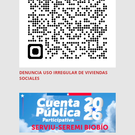
DENUNCIA USO
IRREGULAR
DE VIVIENDAS
SOCIALES