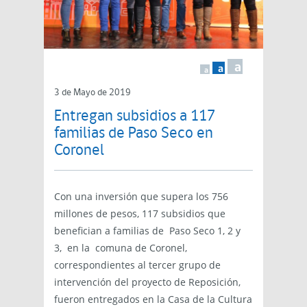
a
a
a
3 de Mayo de 2019
Entregan subsidios a 117
familias de Paso Seco en
Coronel
Con una inversión que supera los 756
millones de pesos, 117 subsidios que
benefician a familias de Paso Seco 1, 2 y
3, en la comuna de Coronel,
correspondientes al tercer grupo de
intervención del proyecto de Reposición,
fueron entregados en la Casa de la Cultura