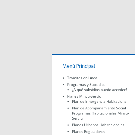
Menú Principal
Trámites en Línea
Programas y Subsidios
¿A qué subsidios puedo acceder?
Planes Minvu-Serviu
Plan de Emergencia Habitacional
Plan de Acompañamiento Social
Programas Habitacionales Minvu-
Serviu
Planes Urbanos Habitacionales
Planes Reguladores