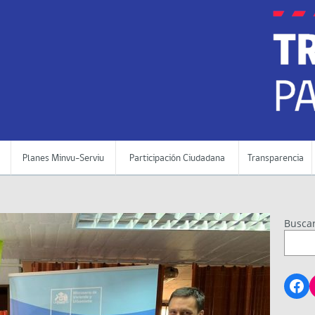
Planes Minvu-Serviu
Participación Ciudadana
Transparencia
Busca
Fa