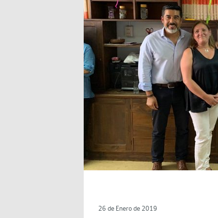
26 de Enero de 2019