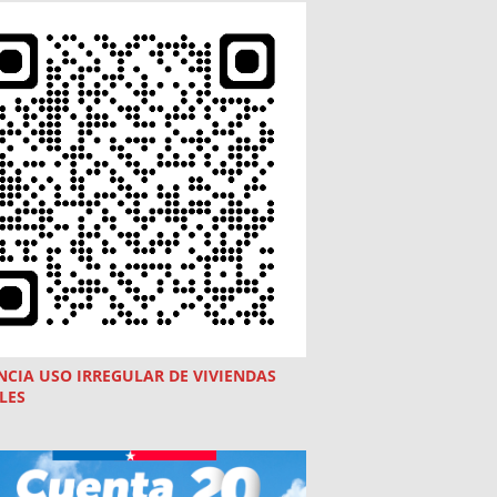
NCIA USO
IRREGULAR
DE VIVIENDAS
LES