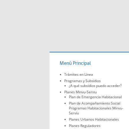
Menú Principal
Trámites en Línea
Programas y Subsidios
¿A qué subsidios puedo acceder?
Planes Minvu-Serviu
Plan de Emergencia Habitacional
Plan de Acompañamiento Social
Programas Habitacionales Minvu-
Serviu
Planes Urbanos Habitacionales
Planes Reguladores