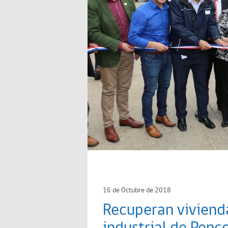
16 de Octubre de 2018
Recuperan vivienda