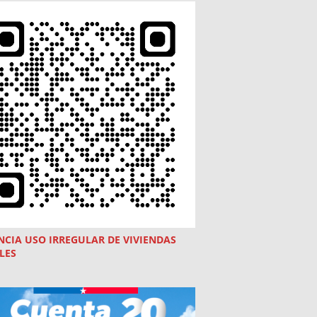
NCIA USO
IRREGULAR
DE VIVIENDAS
LES