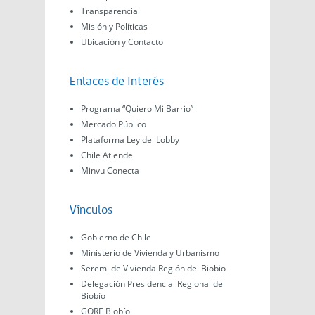
Transparencia
Misión y Políticas
Ubicación y Contacto
Enlaces de Interés
Programa “Quiero Mi Barrio”
Mercado Público
Plataforma Ley del Lobby
Chile Atiende
Minvu Conecta
Vínculos
Gobierno de Chile
Ministerio de Vivienda y Urbanismo
Seremi de Vivienda Región del Biobio
Delegación Presidencial Regional del
Biobío
GORE Biobío