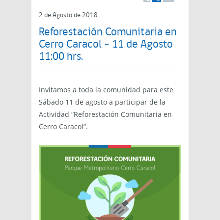
2 de Agosto de 2018
Reforestación Comunitaria en
Cerro Caracol – 11 de Agosto
11:00 hrs.
Invitamos a toda la comunidad para este
Sábado 11 de agosto a participar de la
Actividad “Reforestación Comunitaria en
Cerro Caracol”.