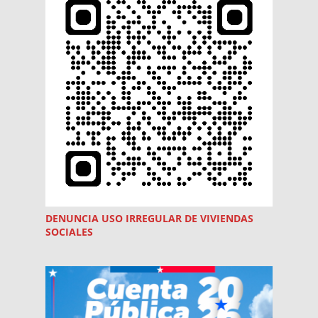
DENUNCIA USO
IRREGULAR
DE VIVIENDAS
SOCIALES