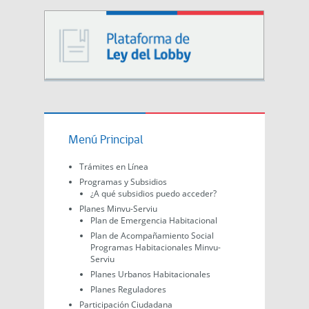
Menú Principal
Trámites en Línea
Programas y Subsidios
¿A qué subsidios puedo acceder?
Planes Minvu-Serviu
Plan de Emergencia Habitacional
Plan de Acompañamiento Social
Programas Habitacionales Minvu-
Serviu
Planes Urbanos Habitacionales
Planes Reguladores
Participación Ciudadana