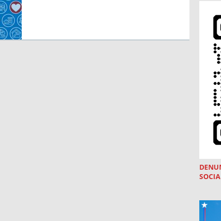
DENU
SOCIA