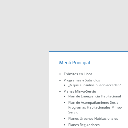
Menú Principal
Trámites en Línea
Programas y Subsidios
¿A qué subsidios puedo acceder?
Planes Minvu-Serviu
Plan de Emergencia Habitacional
Plan de Acompañamiento Social
Programas Habitacionales Minvu-
Serviu
Planes Urbanos Habitacionales
Planes Reguladores