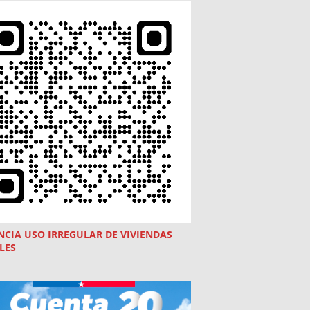
NCIA USO
IRREGULAR
DE VIVIENDAS
LES