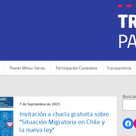
Planes Minvu-Serviu
Participación Ciudadana
Transparencia
Busca
7 de Septiembre de 2021
Invitación a charla gratuita sobre
Fa
“Situación Migratoria en Chile y
la nueva ley”