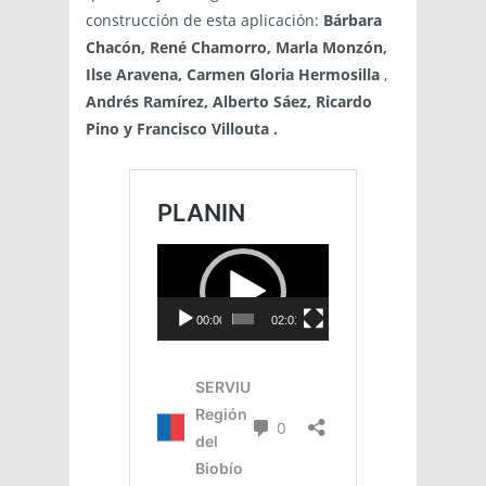
construcción de esta aplicación:
Bárbara
Chacón, René Chamorro, Marla Monzón,
Ilse Aravena, Carmen Gloria Hermosilla
,
Andrés Ramírez, Alberto Sáez, Ricardo
Pino
y Francisco Villouta .