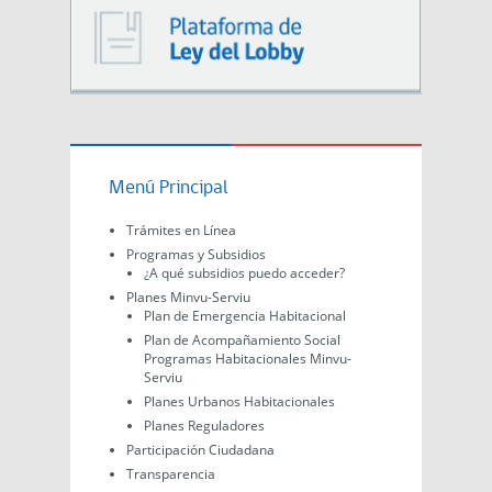
Menú Principal
Trámites en Línea
Programas y Subsidios
¿A qué subsidios puedo acceder?
Planes Minvu-Serviu
Plan de Emergencia Habitacional
Plan de Acompañamiento Social
Programas Habitacionales Minvu-
Serviu
Planes Urbanos Habitacionales
Planes Reguladores
Participación Ciudadana
Transparencia