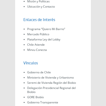
Misión y Políticas
Ubicación y Contacto
Enlaces de Interés
Programa “Quiero Mi Barrio”
Mercado Público
Plataforma Ley del Lobby
Chile Atiende
Minvu Conecta
Vínculos
Gobierno de Chile
Ministerio de Vivienda y Urbanismo
Seremi de Vivienda Región del Biobio
Delegación Presidencial Regional del
Biobío
GORE Biobío
Gobierno Transparente