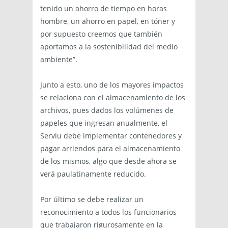
tenido un ahorro de tiempo en horas
hombre, un ahorro en papel, en tóner y
por supuesto creemos que también
aportamos a la sostenibilidad del medio
ambiente”.
Junto a esto, uno de los mayores impactos
se relaciona con el almacenamiento de los
archivos, pues dados los volúmenes de
papeles que ingresan anualmente, el
Serviu debe implementar contenedores y
pagar arriendos para el almacenamiento
de los mismos, algo que desde ahora se
verá paulatinamente reducido.
Por último se debe realizar un
reconocimiento a todos los funcionarios
que trabajaron rigurosamente en la