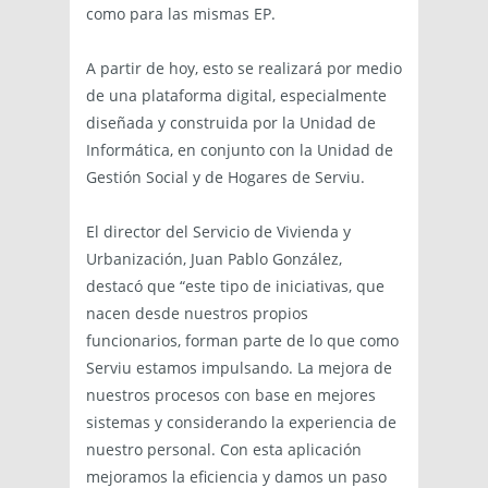
como para las mismas EP.
A partir de hoy, esto se realizará por medio
de una plataforma digital, especialmente
diseñada y construida por la Unidad de
Informática, en conjunto con la Unidad de
Gestión Social y de Hogares de Serviu.
El director del Servicio de Vivienda y
Urbanización, Juan Pablo González,
destacó que “este tipo de iniciativas, que
nacen desde nuestros propios
funcionarios, forman parte de lo que como
Serviu estamos impulsando. La mejora de
nuestros procesos con base en mejores
sistemas y considerando la experiencia de
nuestro personal. Con esta aplicación
mejoramos la eficiencia y damos un paso