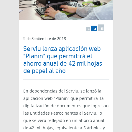
a
a
a
5 de Septiembre de 2019
Serviu lanza aplicación web
“Planin” que permitirá el
ahorro anual de 42 mil hojas
de papel al año
En dependencias del Serviu, se lanzó la
aplicación web “Planin” que permitirá la
digitalización de documentos que ingresan
las Entidades Patrocinantes al Serviu, lo
que se verá reflejado en un ahorro anual
de 42 mil hojas, equivalente a 5 árboles y