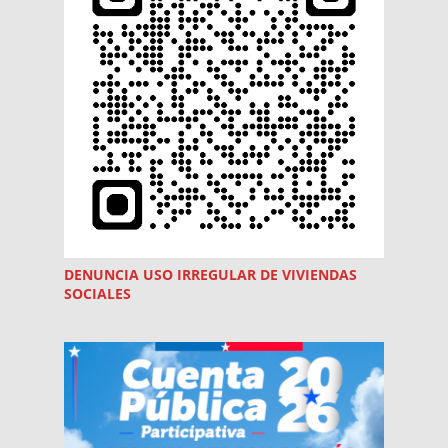
DENUNCIA USO
IRREGULAR
DE VIVIENDAS
SOCIALES