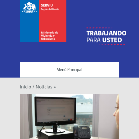
Menú Principal
Inicio
/
Noticias »