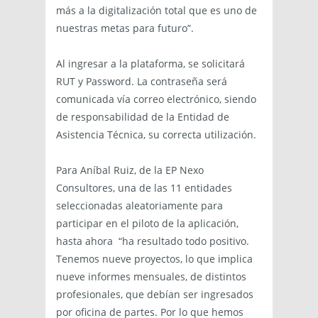
más a la digitalización total que es uno de
nuestras metas para futuro”.
Al ingresar a la plataforma, se solicitará
RUT y Password. La contraseña será
comunicada vía correo electrónico, siendo
de responsabilidad de la Entidad de
Asistencia Técnica, su correcta utilización.
Para Aníbal Ruiz, de la EP Nexo
Consultores, una de las 11 entidades
seleccionadas aleatoriamente para
participar en el piloto de la aplicación,
hasta ahora “ha resultado todo positivo.
Tenemos nueve proyectos, lo que implica
nueve informes mensuales, de distintos
profesionales, que debían ser ingresados
por oficina de partes. Por lo que hemos