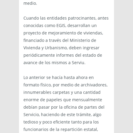
medio.
Cuando las entidades patrocinantes, antes
conocidas como EGIS, desarrollan un
proyecto de mejoramiento de viviendas,
financiado a través del Ministerio de
Vivienda y Urbanismo, deben ingresar
periódicamente informes del estado de
avance de los mismos a Serviu.
Lo anterior se hacía hasta ahora en
formato físico, por medio de archivadores,
innumerables carpetas y una cantidad
enorme de papeles que mensualmente
debían pasar por la oficina de partes del
Servicio, haciendo de este trámite, algo
tedioso y poco eficiente tanto para los
funcionarios de la repartición estatal,