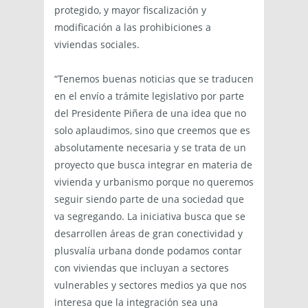
protegido, y mayor fiscalización y
modificación a las prohibiciones a
viviendas sociales.
“Tenemos buenas noticias que se traducen
en el envío a trámite legislativo por parte
del Presidente Piñera de una idea que no
solo aplaudimos, sino que creemos que es
absolutamente necesaria y se trata de un
proyecto que busca integrar en materia de
vivienda y urbanismo porque no queremos
seguir siendo parte de una sociedad que
va segregando. La iniciativa busca que se
desarrollen áreas de gran conectividad y
plusvalía urbana donde podamos contar
con viviendas que incluyan a sectores
vulnerables y sectores medios ya que nos
interesa que la integración sea una