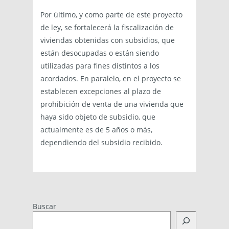
Por último, y como parte de este proyecto
de ley, se fortalecerá la fiscalización de
viviendas obtenidas con subsidios, que
están desocupadas o están siendo
utilizadas para fines distintos a los
acordados. En paralelo, en el proyecto se
establecen excepciones al plazo de
prohibición de venta de una vivienda que
haya sido objeto de subsidio, que
actualmente es de 5 años o más,
dependiendo del subsidio recibido.
Buscar