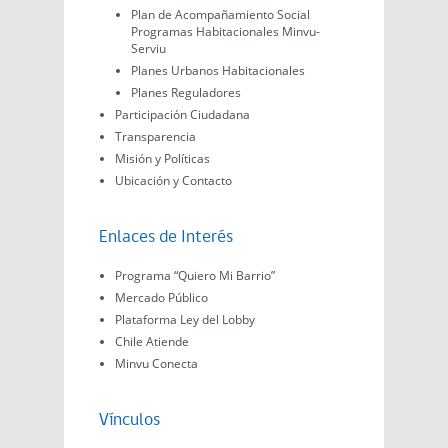
Plan de Acompañamiento Social
Programas Habitacionales Minvu-
Serviu
Planes Urbanos Habitacionales
Planes Reguladores
Participación Ciudadana
Transparencia
Misión y Políticas
Ubicación y Contacto
Enlaces de Interés
Programa “Quiero Mi Barrio”
Mercado Público
Plataforma Ley del Lobby
Chile Atiende
Minvu Conecta
Vínculos