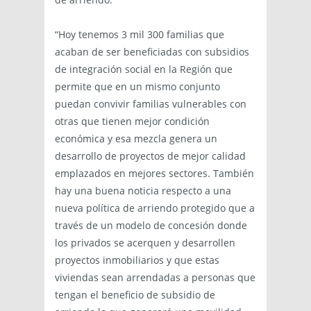
“Hoy tenemos 3 mil 300 familias que
acaban de ser beneficiadas con subsidios
de integración social en la Región que
permite que en un mismo conjunto
puedan convivir familias vulnerables con
otras que tienen mejor condición
económica y esa mezcla genera un
desarrollo de proyectos de mejor calidad
emplazados en mejores sectores. También
hay una buena noticia respecto a una
nueva política de arriendo protegido que a
través de un modelo de concesión donde
los privados se acerquen y desarrollen
proyectos inmobiliarios y que estas
viviendas sean arrendadas a personas que
tengan el beneficio de subsidio de