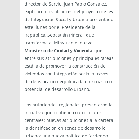
director de Serviu, Juan Pablo González,
explicaron los alcances del proyecto de ley
de Integración Social y Urbana presentado
este lunes por el Presidente de la
República, Sebastián Piñera, que
transforma al Minvu en el nuevo
Ministerio de Ciudad y Vivienda
, que
entre sus atribuciones y principales tareas
está la de promover la construcción de
viviendas con integración social a través
de densificación equilibrada en zonas con
potencial de desarrollo urbano.
Las autoridades regionales presentaron la
iniciativa que contiene cuatro pilares
centrales: nuevas atribuciones a la cartera,
la densificación en zonas de desarrollo
urbano; una nueva política de “arriendo