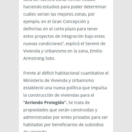
haciendo estudios para poder determinar
cuáles serían las mejores zonas, por
ejemplo, en el Gran Concepción y
definirlas en el corto plazo para tener
estos proyectos de integración bajo estas
nuevas condiciones”, explicó el Seremi de
Vivienda y Urbanismo en la zona, Emilio
Armstrong Soto.
Frente al déficit habitacional cuantitativo el
Ministerio de Vivienda y Urbanismo
estableció una nueva política que impulsa
la construcción de viviendas para el
“Arriendo Protegido”.
Se trata de
propiedades que serán construidas y
administradas por entes privados para ser
habitadas por beneficiarios de subsidios
de arriendo.