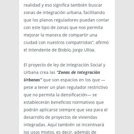
realidad y eso significa también buscar
zonas de integración urbana, facilitando
que los planos reguladores puedan contar
con este tipo de zonas que nos permita
mejorar la manera de compartir una
ciudad con nuestros compatriotas”, afirmó
el Intendente de Biobío, Jorge Ulloa.
El proyecto de ley de Integración Social y
Urbana crea las
“Zonas de Integración
Urbanas”
que son espacios en los que —
pese a tener un plan regulador restrictivo
que no permita la densificación— se
establecerán beneficios normativos que
podrán aplicarse siempre que sea para el
desarrollo de proyectos de viviendas
integradas. Aquí también se incentivará
los usos mixtos, es decir, además de