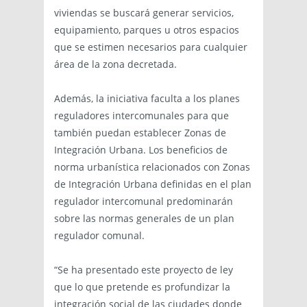
viviendas se buscará generar servicios,
equipamiento, parques u otros espacios
que se estimen necesarios para cualquier
área de la zona decretada.
Además, la iniciativa faculta a los planes
reguladores intercomunales para que
también puedan establecer Zonas de
Integración Urbana. Los beneficios de
norma urbanística relacionados con Zonas
de Integración Urbana definidas en el plan
regulador intercomunal predominarán
sobre las normas generales de un plan
regulador comunal.
“Se ha presentado este proyecto de ley
que lo que pretende es profundizar la
integración social de las ciudades donde