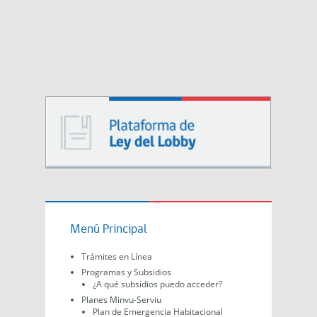
Menú Principal
Trámites en Línea
Programas y Subsidios
¿A qué subsidios puedo acceder?
Planes Minvu-Serviu
Plan de Emergencia Habitacional