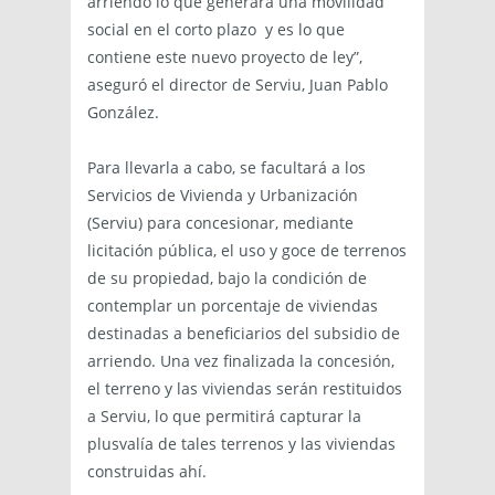
arriendo lo que generará una movilidad
social en el corto plazo y es lo que
contiene este nuevo proyecto de ley”,
aseguró el director de Serviu, Juan Pablo
González.
Para llevarla a cabo, se facultará a los
Servicios de Vivienda y Urbanización
(Serviu) para concesionar, mediante
licitación pública, el uso y goce de terrenos
de su propiedad, bajo la condición de
contemplar un porcentaje de viviendas
destinadas a beneficiarios del subsidio de
arriendo. Una vez finalizada la concesión,
el terreno y las viviendas serán restituidos
a Serviu, lo que permitirá capturar la
plusvalía de tales terrenos y las viviendas
construidas ahí.