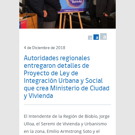
a
a
a
4 de Diciembre de 2018
Autoridades regionales
entregaron detalles de
Proyecto de Ley de
Integración Urbana y Social
que crea Ministerio de Ciudad
y Vivienda
El Intendente de la Región de Biobío, Jorge
Ulloa, el Seremi de Vivienda y Urbanismo
en la zona, Emilio Armstrong Soto y el