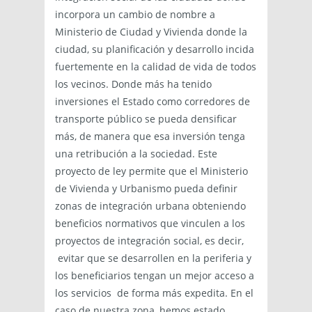
incorpora un cambio de nombre a
Ministerio de Ciudad y Vivienda donde la
ciudad, su planificación y desarrollo incida
fuertemente en la calidad de vida de todos
los vecinos. Donde más ha tenido
inversiones el Estado como corredores de
transporte público se pueda densificar
más, de manera que esa inversión tenga
una retribución a la sociedad. Este
proyecto de ley permite que el Ministerio
de Vivienda y Urbanismo pueda definir
zonas de integración urbana obteniendo
beneficios normativos que vinculen a los
proyectos de integración social, es decir,
evitar que se desarrollen en la periferia y
los beneficiarios tengan un mejor acceso a
los servicios de forma más expedita. En el
caso de nuestra zona, hemos estado