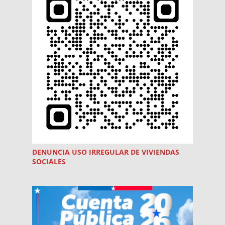
DENUNCIA USO
IRREGULAR
DE VIVIENDAS
SOCIALES