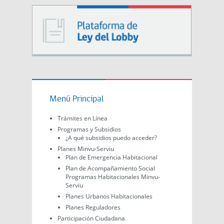
Menú Principal
Trámites en Línea
Programas y Subsidios
¿A qué subsidios puedo acceder?
Planes Minvu-Serviu
Plan de Emergencia Habitacional
Plan de Acompañamiento Social
Programas Habitacionales Minvu-
Serviu
Planes Urbanos Habitacionales
Planes Reguladores
Participación Ciudadana