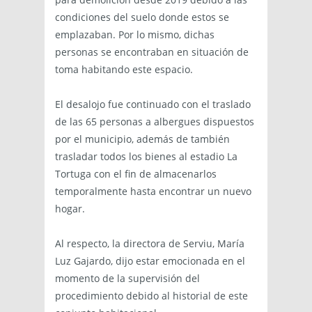
condiciones del suelo donde estos se
emplazaban. Por lo mismo, dichas
personas se encontraban en situación de
toma habitando este espacio.
El desalojo fue continuado con el traslado
de las 65 personas a albergues dispuestos
por el municipio, además de también
trasladar todos los bienes al estadio La
Tortuga con el fin de almacenarlos
temporalmente hasta encontrar un nuevo
hogar.
Al respecto, la directora de Serviu, María
Luz Gajardo, dijo estar emocionada en el
momento de la supervisión del
procedimiento debido al historial de este