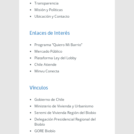
Transparencia
Misión y Políticas
Ubicación y Contacto
Enlaces de Interés
Programa “Quiero Mi Barrio”
Mercado Público
Plataforma Ley del Lobby
Chile Atiende
Minvu Conecta
Vínculos
Gobierno de Chile
Ministerio de Vivienda y Urbanismo
Seremi de Vivienda Región del Biobio
Delegación Presidencial Regional del
Biobío
GORE Biobío