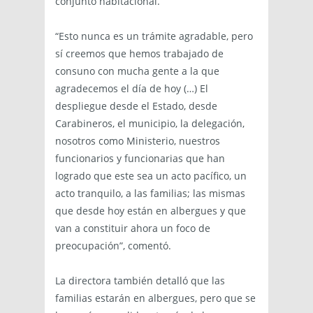
conjunto habitacional.
“Esto nunca es un trámite agradable, pero
sí creemos que hemos trabajado de
consuno con mucha gente a la que
agradecemos el día de hoy (…) El
despliegue desde el Estado, desde
Carabineros, el municipio, la delegación,
nosotros como Ministerio, nuestros
funcionarios y funcionarias que han
logrado que este sea un acto pacífico, un
acto tranquilo, a las familias; las mismas
que desde hoy están en albergues y que
van a constituir ahora un foco de
preocupación”, comentó.
La directora también detalló que las
familias estarán en albergues, pero que se