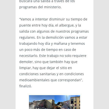
buscará una salida a través de los
programas del ministerio.
“Vamos a intentar disminuir su tiempo de
puente entre hoy día, el albergue, y la
salida con algunos de nuestros programas
regulares. En la demolición vamos a estar
trabajando hoy día y mañana y tenemos
un poco más de tiempo en caso de
necesitarlo. Este trabajo no solo requiere
demoler, sino que también hay que
limpiar, hay que dejar el sitio en
condiciones sanitarias y en condiciones
medioambientales que correspondan”,
finalizó.