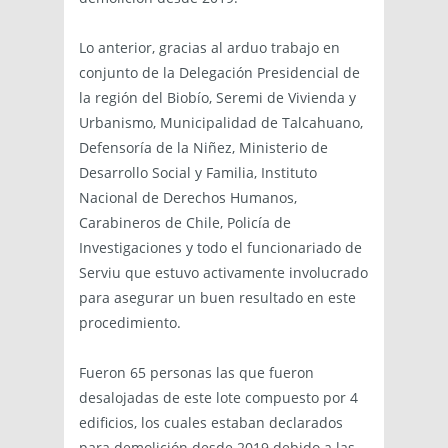
Lo anterior, gracias al arduo trabajo en
conjunto de la Delegación Presidencial de
la región del Biobío, Seremi de Vivienda y
Urbanismo, Municipalidad de Talcahuano,
Defensoría de la Niñez, Ministerio de
Desarrollo Social y Familia, Instituto
Nacional de Derechos Humanos,
Carabineros de Chile, Policía de
Investigaciones y todo el funcionariado de
Serviu que estuvo activamente involucrado
para asegurar un buen resultado en este
procedimiento.
Fueron 65 personas las que fueron
desalojadas de este lote compuesto por 4
edificios, los cuales estaban declarados
para demolición desde 2019 debido a las