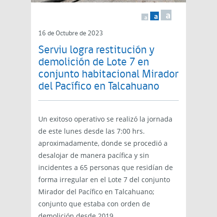
a
a
a
16 de Octubre de 2023
Serviu logra restitución y
demolición de Lote 7 en
conjunto habitacional Mirador
del Pacífico en Talcahuano
Un exitoso operativo se realizó la jornada
de este lunes desde las 7:00 hrs.
aproximadamente, donde se procedió a
desalojar de manera pacífica y sin
incidentes a 65 personas que residían de
forma irregular en el Lote 7 del conjunto
Mirador del Pacífico en Talcahuano;
conjunto que estaba con orden de
demolición desde 2019.