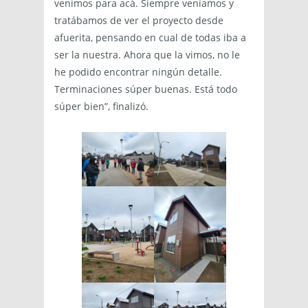
venimos para acá. Siempre veníamos y
tratábamos de ver el proyecto desde
afuerita, pensando en cual de todas iba a
ser la nuestra. Ahora que la vimos, no le
he podido encontrar ningún detalle.
Terminaciones súper buenas. Está todo
súper bien”, finalizó.