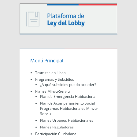
Menú Principal
Trámites en Línea
Programas y Subsidios
¿A qué subsidios puedo acceder?
Planes Minvu-Serviu
Plan de Emergencia Habitacional
Plan de Acompañamiento Social
Programas Habitacionales Minvu-
Serviu
Planes Urbanos Habitacionales
Planes Reguladores
Participación Ciudadana