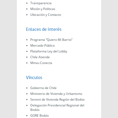
Transparencia
Misión y Políticas
Ubicación y Contacto
Enlaces de Interés
Programa “Quiero Mi Barrio”
Mercado Público
Plataforma Ley del Lobby
Chile Atiende
Minvu Conecta
Vínculos
Gobierno de Chile
Ministerio de Vivienda y Urbanismo
Seremi de Vivienda Región del Biobio
Delegación Presidencial Regional del
Biobío
GORE Biobío