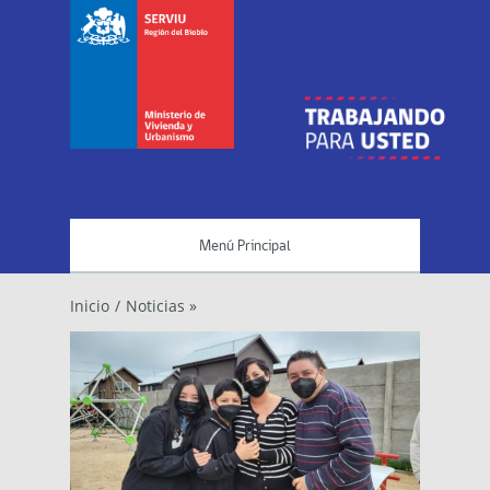
Menú Principal
Inicio
/
Noticias »