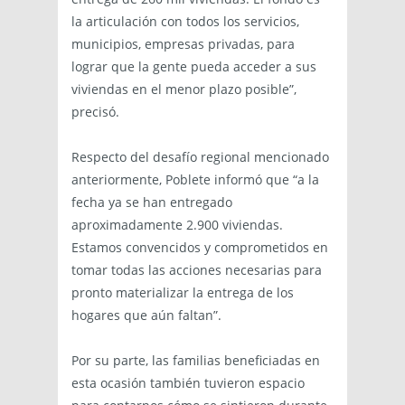
la articulación con todos los servicios,
municipios, empresas privadas, para
lograr que la gente pueda acceder a sus
viviendas en el menor plazo posible”,
precisó.
Respecto del desafío regional mencionado
anteriormente, Poblete informó que “a la
fecha ya se han entregado
aproximadamente 2.900 viviendas.
Estamos convencidos y comprometidos en
tomar todas las acciones necesarias para
pronto materializar la entrega de los
hogares que aún faltan”.
Por su parte, las familias beneficiadas en
esta ocasión también tuvieron espacio