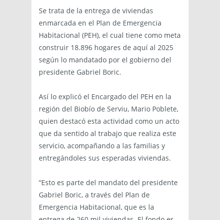
Se trata de la entrega de viviendas
enmarcada en el Plan de Emergencia
Habitacional (PEH), el cual tiene como meta
construir 18.896 hogares de aquí al 2025
según lo mandatado por el gobierno del
presidente Gabriel Boric.
Así lo explicó el Encargado del PEH en la
región del Biobío de Serviu, Mario Poblete,
quien destacó esta actividad como un acto
que da sentido al trabajo que realiza este
servicio, acompañando a las familias y
entregándoles sus esperadas viviendas.
“Esto es parte del mandato del presidente
Gabriel Boric, a través del Plan de
Emergencia Habitacional, que es la
entrega de 260 mil viviendas. El fondo es