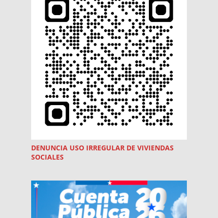
DENUNCIA USO
IRREGULAR
DE VIVIENDAS
SOCIALES