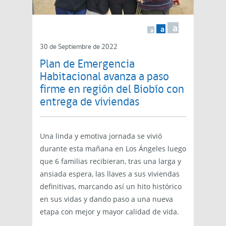
a
a
a
30 de Septiembre de 2022
Plan de Emergencia
Habitacional avanza a paso
firme en región del Biobío con
entrega de viviendas
Una linda y emotiva jornada se vivió
durante esta mañana en Los Ángeles luego
que 6 familias recibieran, tras una larga y
ansiada espera, las llaves a sus viviendas
definitivas, marcando así un hito histórico
en sus vidas y dando paso a una nueva
etapa con mejor y mayor calidad de vida.